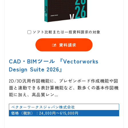
ソフト比較または一括資料請求の対象
資料請求
CAD・BIMツール 『Vectorworks
Design Suite 2026』
2D/3D汎用作図機能に、プレゼンボード作成機能や図
面と連動できる表計算機能など、数多くの基本作図機
能に加え、高品質レン…
ベクターワークスジャパン株式会社
価格（税別）：24,000円〜615,000円