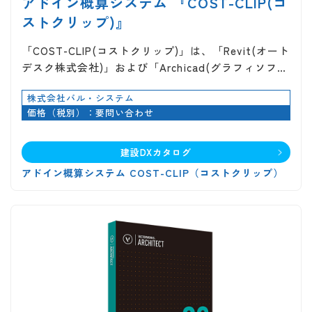
アドイン概算システム 『COST-CLIP(コ
ストクリップ)』
「COST-CLIP(コストクリップ)」は、「Revit(オート
デスク株式会社)」および「Archicad(グラフィソフ…
株式会社バル・システム
価格（税別）：要問い合わせ
建設DXカタログ
アドイン概算システム COST-CLIP（コストクリップ）