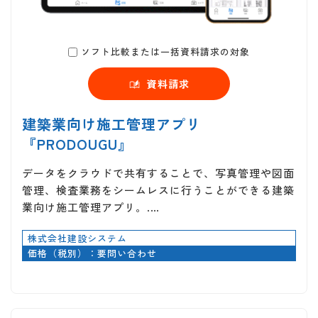
ソフト比較または一括資料請求の対象
資料請求
建築業向け施工管理アプリ
『PRODOUGU』
データをクラウドで共有することで、写真管理や図面
管理、検査業務をシームレスに行うことができる建築
業向け施工管理アプリ。.…
株式会社建設システム
価格（税別）：要問い合わせ