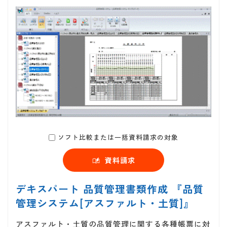
ソフト比較または一括資料請求の対象
資料請求
デキスパート 品質管理書類作成 『品質
管理システム[アスファルト・土質]』
アスファルト・土質の品質管理に関する各種帳票に対