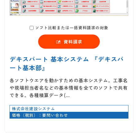
ソフト比較または一括資料請求の対象
資料請求
デキスパート 基本システム 『デキスパ
ート基本部』
各ソフトウエアを動かすための基本システム。工事名
や現場担当者名などの基本情報を全てのソフトで共有
できる。各種積算データ(…
株式会社建設システム
価格（税別）：要問い合わせ