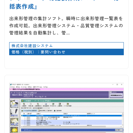
括表作成』
出来形管理の集計ソフト。瞬時に出来形管理一覧表を
作成可能。出来形管理システム・品質管理システムの
管理結果を自動集計し、管…
株式会社建設システム
価格（税別）：要問い合わせ