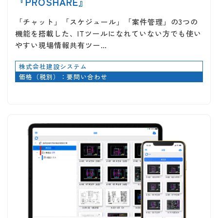
『PROSHARE』
「チャット」「スケジュール」「案件管理」の3つの
機能を搭載した、ITツールになれていない方でも使い
やすい現場情報共有ツー…
株式会社建設システム
価格（税別）：要問い合わせ