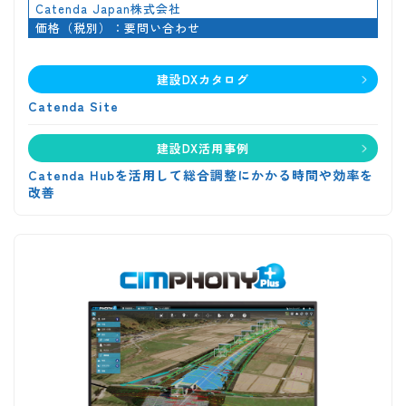
Catenda Japan株式会社
価格（税別）：要問い合わせ
建設DXカタログ
Catenda Site
建設DX活用事例
Catenda Hubを活用して総合調整にかかる時間や効率を
改善