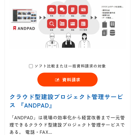
ソフト比較または一括資料請求の対象
資料請求
クラウド型建設プロジェクト管理サービ
ス 『ANDPAD』
「ANDPAD」は現場の効率化から経営改善まで一元管
理できるクラウド型建設プロジェクト管理サービスで
ある。 電話・FAX…