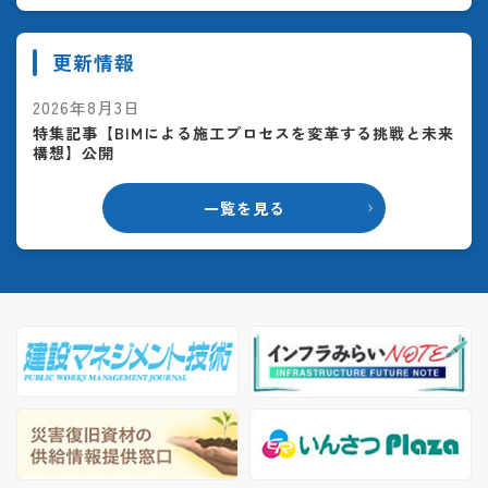
更新情報
2026年8月3日
特集記事【BIMによる施工プロセスを変革する挑戦と未来
構想】公開
一覧を見る