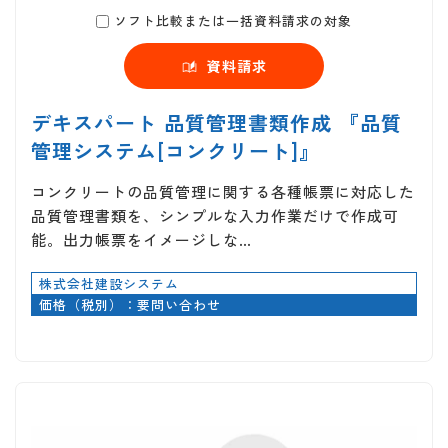
ソフト比較または一括資料請求の対象
資料請求
デキスパート 品質管理書類作成 『品質
管理システム[コンクリート]』
コンクリートの品質管理に関する各種帳票に対応した
品質管理書類を、シンプルな入力作業だけで作成可
能。出力帳票をイメージしな…
株式会社建設システム
価格（税別）：要問い合わせ