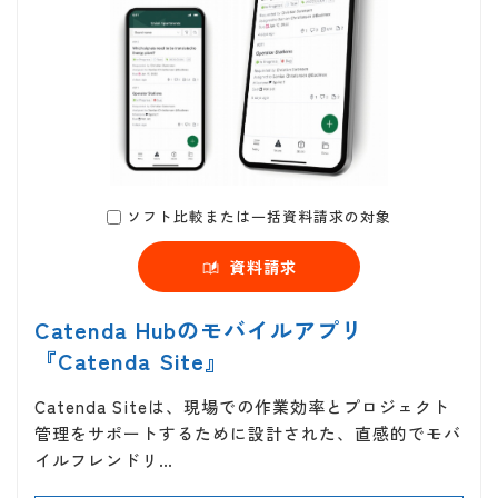
ソフト比較または一括資料請求の対象
資料請求
Catenda Hubのモバイルアプリ
『Catenda Site』
Catenda Siteは、現場での作業効率とプロジェクト
管理をサポートするために設計された、直感的でモバ
イルフレンドリ…