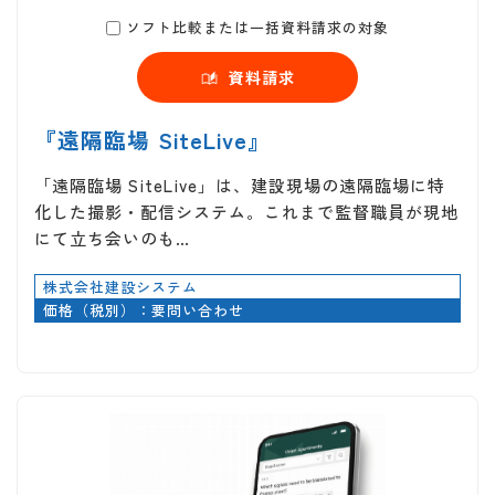
ソフト比較または一括資料請求の対象
資料請求
『遠隔臨場 SiteLive』
「遠隔臨場 SiteLive」は、建設現場の遠隔臨場に特
化した撮影・配信システム。これまで監督職員が現地
にて立ち会いのも…
株式会社建設システム
価格（税別）：要問い合わせ