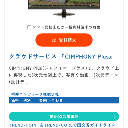
ソフト比較または一括資料請求の対象
資料請求
クラウドサービス 『CIMPHONY Plus』
CIMPHONY Plus(シムフォニープラス)は、クラウド上
に再現した3次元地図上で、写真や動画、3次元データ
(設計デ…
福井コンピュータ株式会社
価格（税別）：要問い合わせ
建設DX活用事例
TREND-POINT＆TREND-COREで国交省ガイドライン