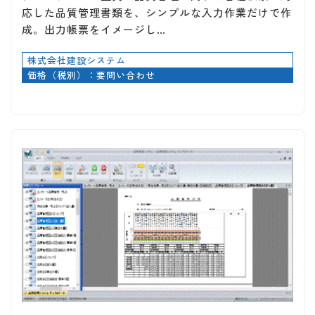
応した品質管理書類を、シンプルな入力作業だけで作
成。出力帳票をイメージし…
株式会社建設システム
価格（税別）：要問い合わせ