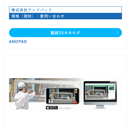
株式会社アンドパッド
価格（税別）：要問い合わせ
建設DXカタログ
ANDPAD