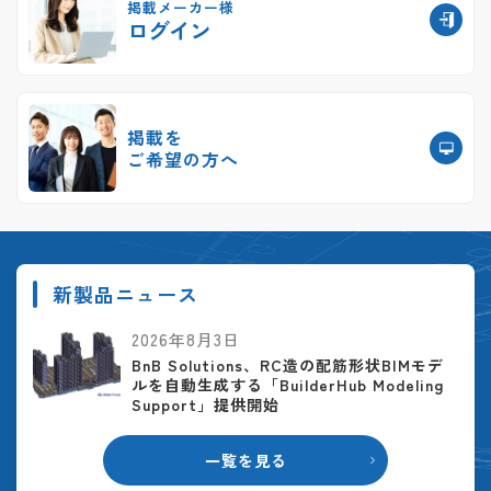
掲載メーカー様
ログイン
掲載を
ご希望の方へ
新製品ニュース
2026年8月3日
BnB Solutions、RC造の配筋形状BIMモデ
ルを自動生成する「BuilderHub Modeling
Support」提供開始
一覧を見る