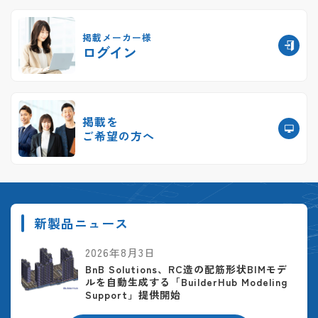
掲載メーカー様
ログイン
掲載を
ご希望の方へ
新製品ニュース
2026年8月3日
BnB Solutions、RC造の配筋形状BIMモデ
ルを自動生成する「BuilderHub Modeling
Support」提供開始