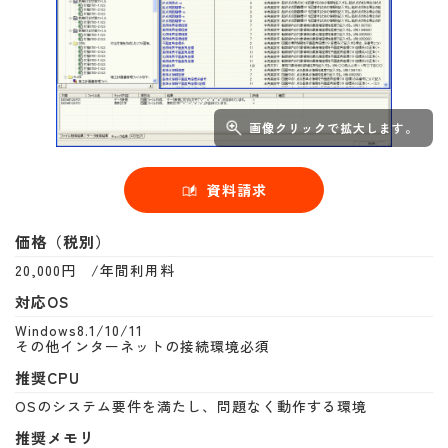
画像クリックで拡大します。
資料請求
価格（税別）
20,000円 /年間利用料
対応OS
Windows8.1/10/11
その他インターネットの接続環境必須
推奨CPU
OSのシステム要件を満たし、問題なく動作する環境
推奨メモリ