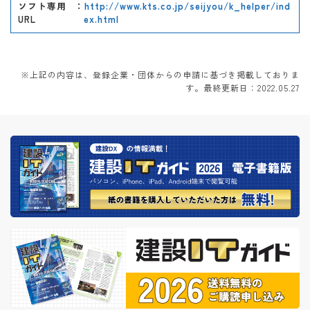
ソフト専用
：
http://www.kts.co.jp/seijyou/k_helper/ind
URL
ex.html
※上記の内容は、登録企業・団体からの申請に基づき掲載しておりま
す。最終更新日：2022.05.27