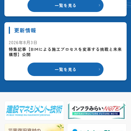
一覧を見る
更新情報
2026年8月3日
特集記事【BIMによる施工プロセスを変革する挑戦と未来
構想】公開
一覧を見る