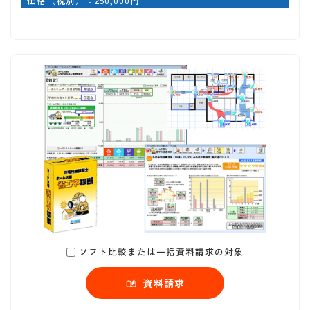
価格（税別）：250,000円
ソフト比較または一括資料請求の対象
資料請求