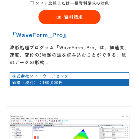
ソフト比較または一括資料請求の対象
資料請求
『WaveForm_Pro』
波形処理プログラム「WaveForm_Pro」は、加速度、
速度、変位の3種類の波を読み込むことができる。波
のデータの形式…
株式会社ソフトウェアセンター
価格（税別）：180,000円