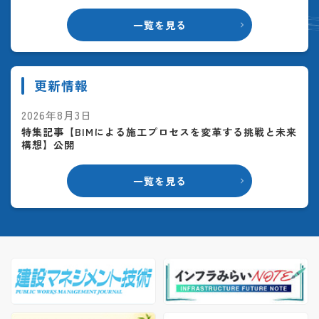
一覧を見る
更新情報
2026年8月3日
特集記事【BIMによる施工プロセスを変革する挑戦と未来
構想】公開
一覧を見る