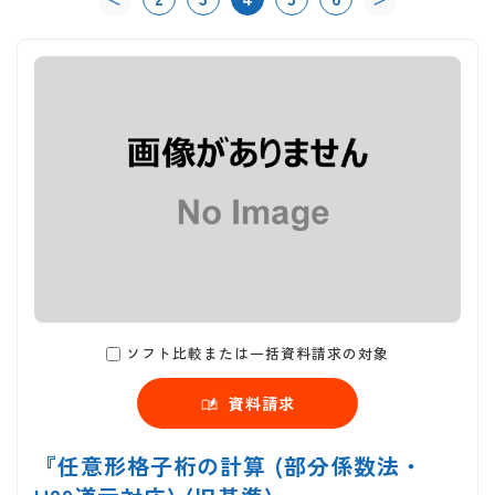
ソフト比較または一括資料請求の対象
資料請求
『任意形格子桁の計算 (部分係数法・