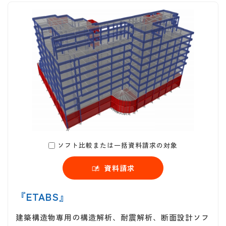
ソフト比較または一括資料請求の対象
資料請求
『ETABS』
建築構造物専用の構造解析、耐震解析、断面設計ソフ