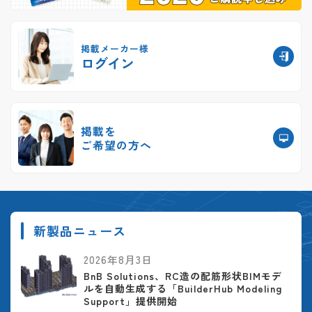
掲載メーカー様
ログイン
掲載を
ご希望の方へ
新製品ニュース
2026年8月3日
BnB Solutions、RC造の配筋形状BIMモデ
ルを自動生成する「BuilderHub Modeling
Support」提供開始