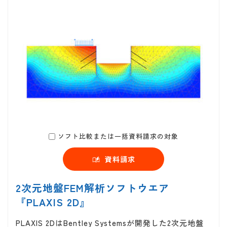
ソフト比較または一括資料請求の対象
資料請求
2次元地盤FEM解析ソフトウエア
『PLAXIS 2D』
PLAXIS 2DはBentley Systemsが開発した2次元地盤