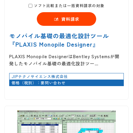
ソフト比較または一括資料請求の対象
資料請求
モノパイル基礎の最適化設計ツール
『PLAXIS Monopile Designer』
PLAXIS Monopile DesignerはBentley Systemsが開
発したモノパイル基礎の最適化設計ツー…
JIPテクノサイエンス株式会社
価格（税別）：要問い合わせ