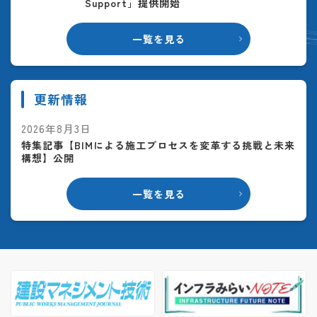
Support」提供開始
一覧を見る
更新情報
2026年8月3日
特集記事【BIMによる施工プロセスを変革する挑戦と未来
構想】公開
一覧を見る