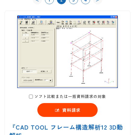
ソフト比較または一括資料請求の対象
資料請求
『CAD TOOL フレーム構造解析12 3D動