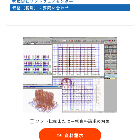
株式会社ソフトウェアセンター
価格（税別）：要問い合わせ
ソフト比較または一括資料請求の対象
資料請求