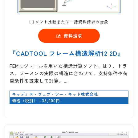
ソフト比較または一括資料請求の対象
資料請求
『CADTOOL フレーム構造解析12 2D』
FEMモジュールを用いた構造計算ソフト。はり、トラ
ス、ラーメンの実際の構造に合わせて、支持条件や荷
重条件を設定して計算。…
キャデナス・ウェブ・ツー・キャド株式会社
価格（税別）：38,000円