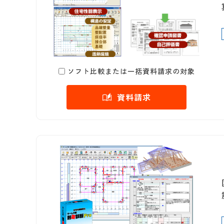
ソフト比較または一括資料請求の対象
資料請求