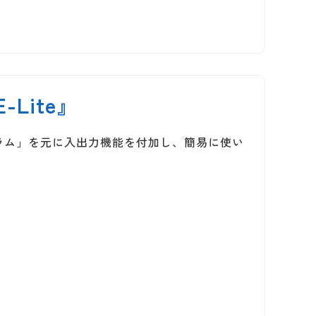
Lite』
プログラム」を元に入出力機能を付加し、簡易に使い