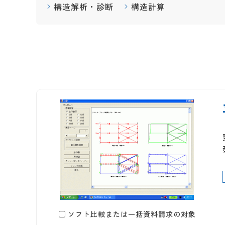
構造解析・診断
構造計算
ソフト比較または一括資料請求の対象