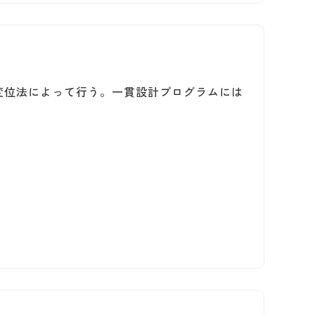
変位法によって行う。一貫設計プログラムには