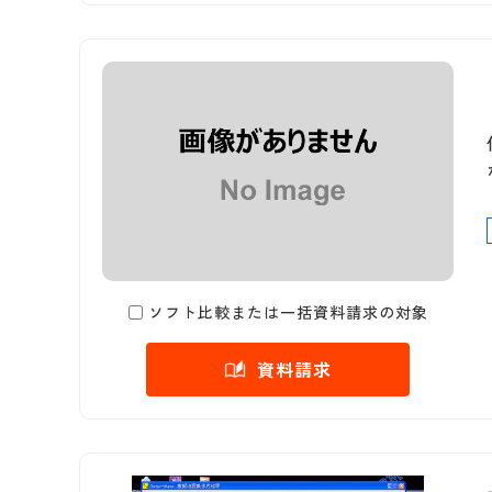
ソフト比較または一括資料請求の対象
資料請求