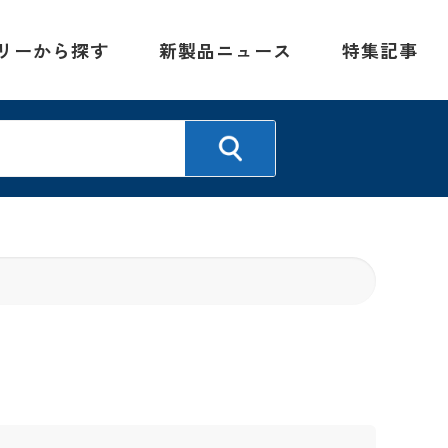
リーから探す
新製品ニュース
特集記事