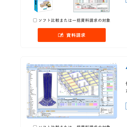
ソフト比較または一括資料請求の対象
資料請求