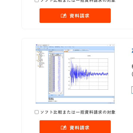
ソフト比較または一括資料請求の対象
資料請求
ソフト比較または一括資料請求の対象
資料請求