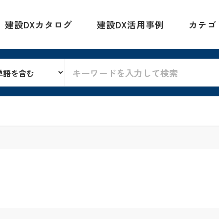
建設DXカタログ
建設DX活用事例
カテゴ