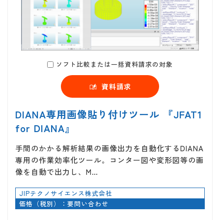
ソフト比較または一括資料請求の対象
資料請求
DIANA専用画像貼り付けツール 『JFAT1
for DIANA』
手間のかかる解析結果の画像出力を自動化するDIANA
専用の作業効率化ツール。コンター図や変形図等の画
像を自動で出力し、M…
JIPテクノサイエンス株式会社
価格（税別）：要問い合わせ