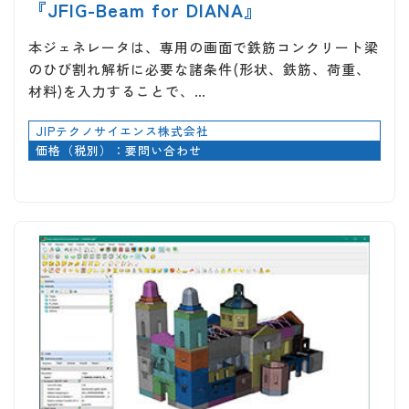
『JFIG-Beam for DIANA』
本ジェネレータは、専用の画面で鉄筋コンクリート梁
のひび割れ解析に必要な諸条件(形状、鉄筋、荷重、
材料)を入力することで、…
JIPテクノサイエンス株式会社
価格（税別）：要問い合わせ