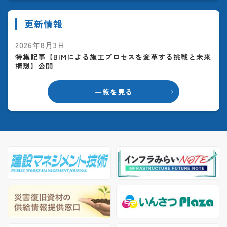
更新情報
2026年8月3日
特集記事【BIMによる施工プロセスを変革する挑戦と未来
構想】公開
一覧を見る