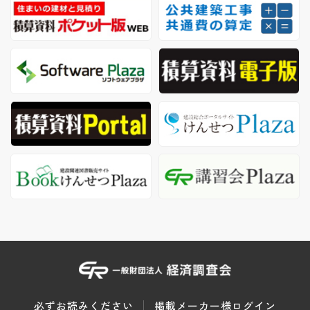
必ずお読みください
掲載メーカー様ログイン