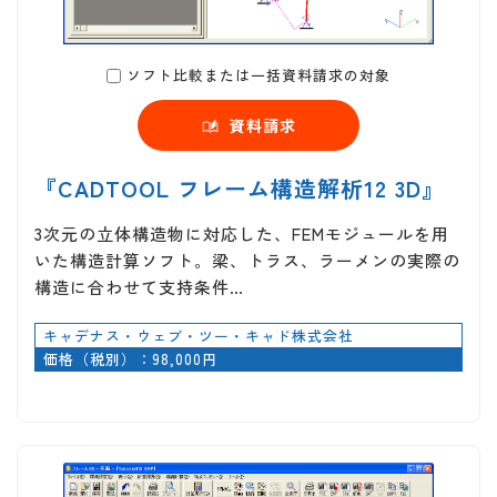
ソフト比較または一括資料請求の対象
資料請求
『CADTOOL フレーム構造解析12 3D』
3次元の立体構造物に対応した、FEMモジュールを用
いた構造計算ソフト。梁、トラス、ラーメンの実際の
構造に合わせて支持条件…
キャデナス・ウェブ・ツー・キャド株式会社
価格（税別）：98,000円