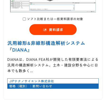
ソフト比較または一括資料請求の対象
資料請求
汎用線形&非線形構造解析システム
『DIANA』
DIANAは、DIANA FEA社が開発した有限要素法による
汎用の構造解析システム。土木・建設分野を中心に日
本でも数多く…
JIPテクノサイエンス株式会社
価格（税別）：要問い合わせ