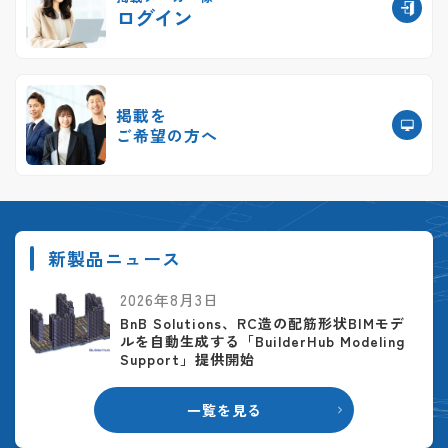
ログイン
掲載を
ご希望の方へ
新製品ニュース
2026年8月3日
BnB Solutions、RC造の配筋形状BIMモデ
ルを自動生成する「BuilderHub Modeling
Support」提供開始
一覧を見る