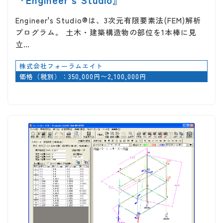
Engineer's Studio®は、3次元有限要素法(FEM)解析
プログラム。 土木・建築構造物の部位を1本棒に見
立…
株式会社フォーラムエイト
価格（税別）：350,000円〜2,100,000円