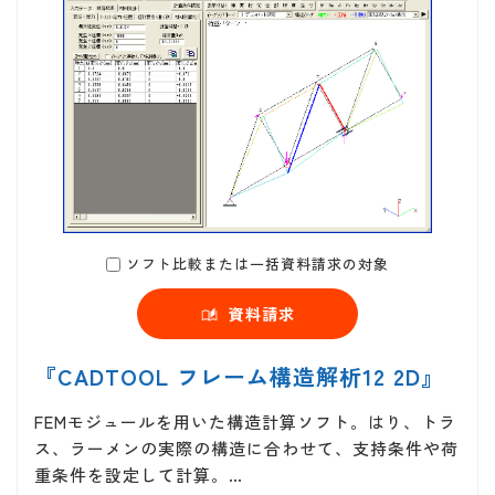
ソフト比較または一括資料請求の対象
資料請求
『CADTOOL フレーム構造解析12 2D』
FEMモジュールを用いた構造計算ソフト。はり、トラ
ス、ラーメンの実際の構造に合わせて、支持条件や荷
重条件を設定して計算。…