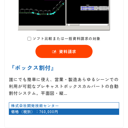
ソフト比較または一括資料請求の対象
資料請求
『ボックス割付』
誰にでも簡単に使え、営業・製造あらゆるシーンでの
利用が可能なプレキャストボックスカルバートの自動
割付システム。平面図・縦…
株式会社開発技術センター
価格（税別）：760,000円