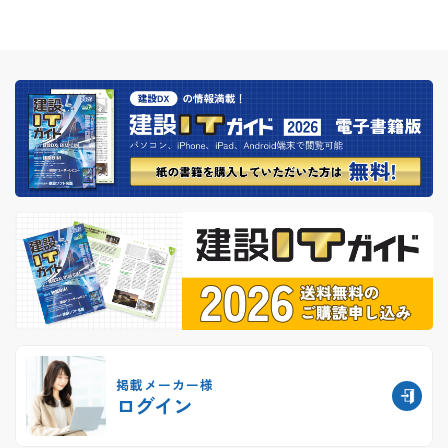
掲載メーカー様
ログイン