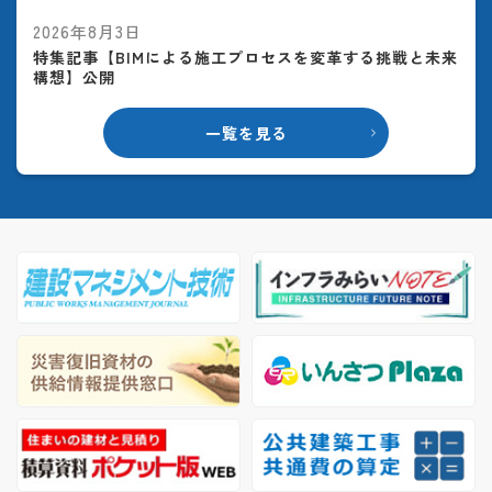
2026年8月3日
特集記事【BIMによる施工プロセスを変革する挑戦と未来
構想】公開
一覧を見る