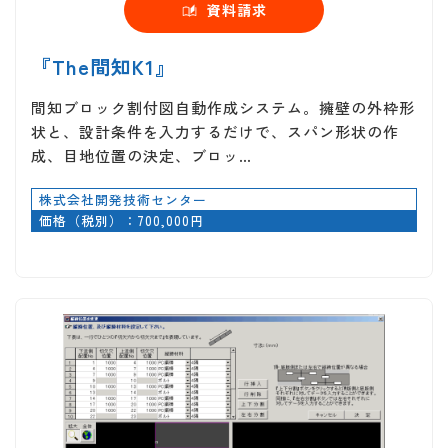
資料請求
『The間知K1』
間知ブロック割付図自動作成システム。擁壁の外枠形
状と、設計条件を入力するだけで、スパン形状の作
成、目地位置の決定、ブロッ…
株式会社開発技術センター
価格（税別）：700,000円