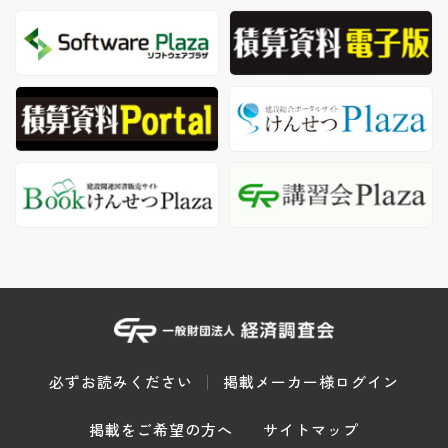
必ずお読みください
掲載メーカー様ログイン
掲載をご希望の方へ
サイトマップ