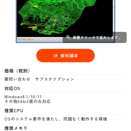
画像クリックで拡大します。
資料請求
価格（税別）
要問い合わせ サブスクリプション
対応OS
Windows8.1/10/11
その他64bit版のみ対応
推奨CPU
OSのシステム要件を満たし、問題なく動作する環境
推奨メモリ