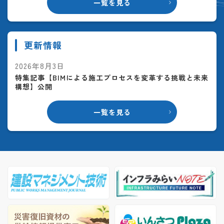
一覧を見る
更新情報
2026年8月3日
特集記事【BIMによる施工プロセスを変革する挑戦と未来
構想】公開
一覧を見る