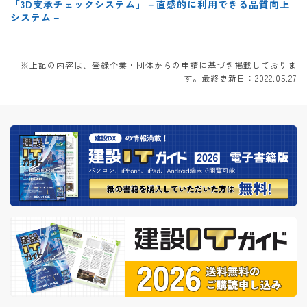
「3D支承チェックシステム」－直感的に利用できる品質向上
システム－
※上記の内容は、登録企業・団体からの申請に基づき掲載しておりま
す。最終更新日：2022.05.27