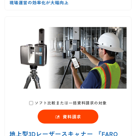
現場運営の効率化が大幅向上
ソフト比較または一括資料請求の対象
資料請求
地上型3Dレーザースキャナー 『FARO