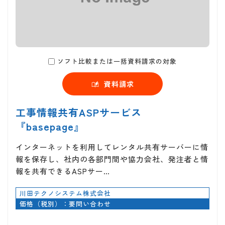
ソフト比較または一括資料請求の対象
資料請求
工事情報共有ASPサービス
『basepage』
インターネットを利用してレンタル共有サーバーに情
報を保存し、社内の各部門間や協力会社、発注者と情
報を共有できるASPサー…
川田テクノシステム株式会社
価格（税別）：要問い合わせ