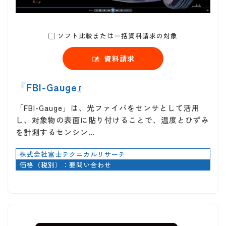
ソフト比較または一括資料請求の対象
資料請求
『FBI-Gauge』
「FBI-Gauge」は、光ファイバをセンサとして活用
し、対象物の表面に貼り付けることで、温度とひずみ
を計測するセンシン…
株式会社富士テクニカルリサーチ
価格（税別）：要問い合わせ