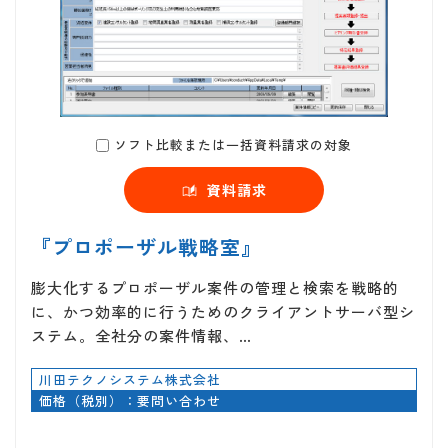
ソフト比較または一括資料請求の対象
資料請求
『プロポーザル戦略室』
膨大化するプロポーザル案件の管理と検索を戦略的
に、かつ効率的に行うためのクライアントサーバ型シ
ステム。全社分の案件情報、…
川田テクノシステム株式会社
価格（税別）：要問い合わせ