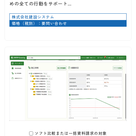
めの全ての行動をサポート…
株式会社建設システム
価格（税別）：要問い合わせ
ソフト比較または一括資料請求の対象