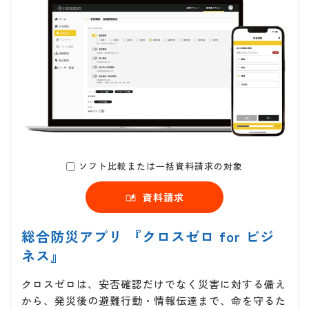
ソフト比較または一括資料請求の対象
資料請求
総合防災アプリ 『クロスゼロ for ビジ
ネス』
クロスゼロは、安否確認だけでなく災害に対する備え
から、発災後の避難行動・情報伝達まで、命を守るた