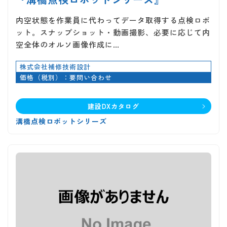
内空状態を作業員に代わってデータ取得する点検ロボ
ット。スナップショット・動画撮影、必要に応じて内
空全体のオルソ画像作成に…
株式会社補修技術設計
価格（税別）：要問い合わせ
建設DXカタログ
溝橋点検ロボットシリーズ