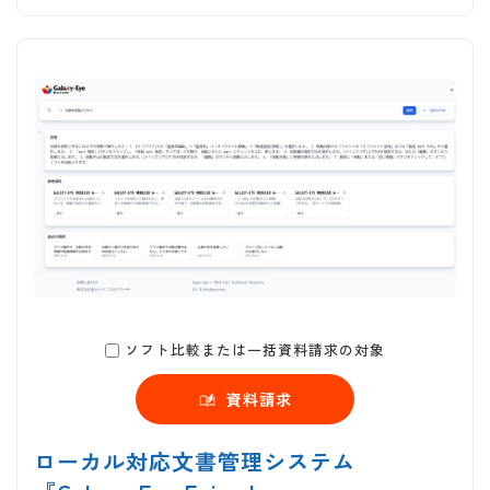
ソフト比較または一括資料請求の対象
資料請求
ローカル対応文書管理システム