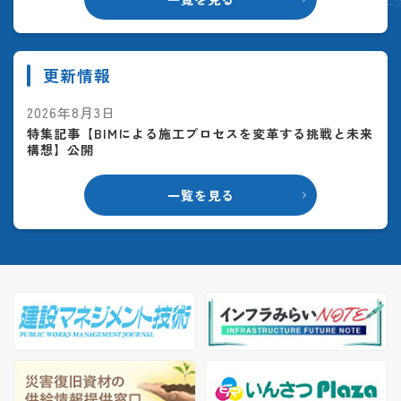
更新情報
2026年8月3日
特集記事【BIMによる施工プロセスを変革する挑戦と未来
構想】公開
一覧を見る