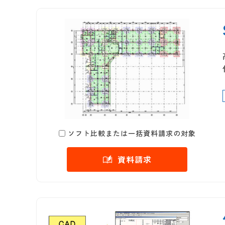
ソフト比較または一括資料請求の対象
資料請求