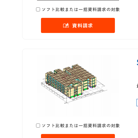
ソフト比較または一括資料請求の対象
資料請求
ソフト比較または一括資料請求の対象