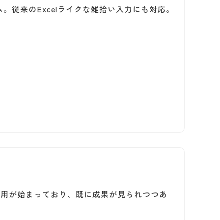
。従来のExcelライクな雑拾い入力にも対応。
場で運用が始まっており、既に成果が見られつつあ