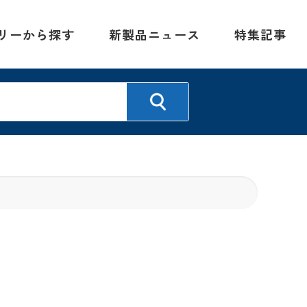
リーから探す
新製品ニュース
特集記事