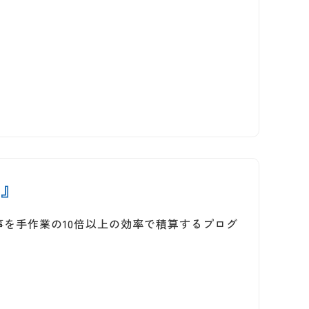
ん』
を手作業の10倍以上の効率で積算するプログ