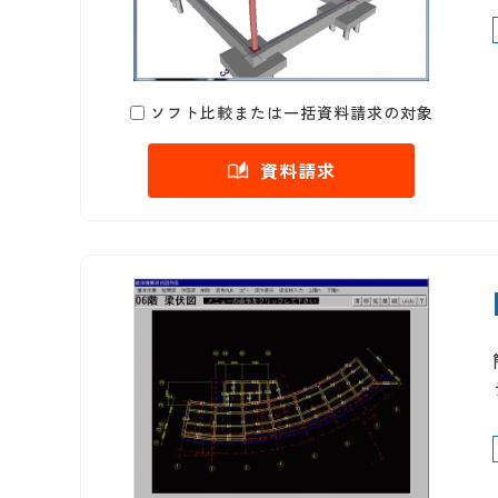
ソフト比較または一括資料請求の対象
資料請求