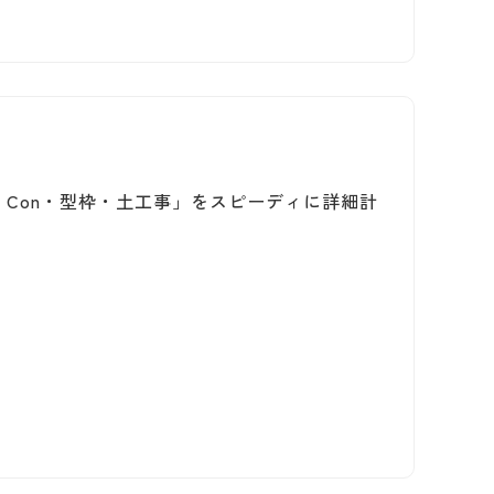
Con・型枠・土工事」をスピーディに詳細計