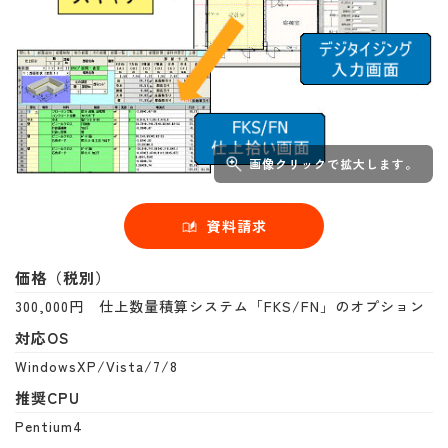
画像クリックで拡大します。
資料請求
価格（税別）
300,000円 仕上数量積算システム「FKS/FN」のオプション
対応OS
WindowsXP/Vista/7/8
推奨CPU
Pentium4