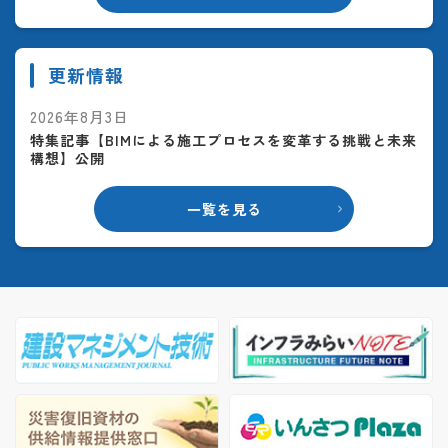
更新情報
2026年8月3日
特集記事【BIMによる施工プロセスを変革する挑戦と未来
構想】公開
一覧を見る