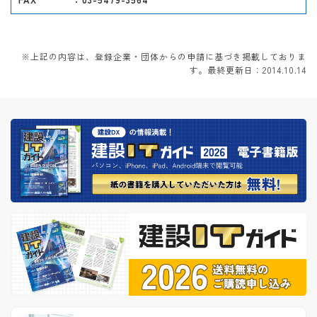
※上記の内容は、登録企業・団体からの申請に基づき掲載しておりま
す。最終更新日：2014.10.14