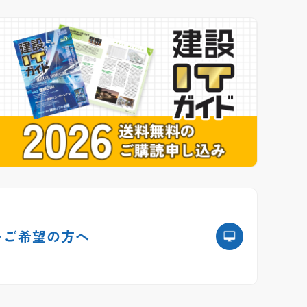
を
ご希望の方へ