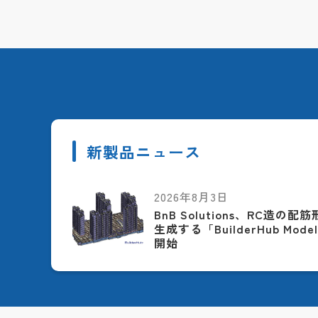
新製品ニュース
2026年8月3日
BnB Solutions、RC造の
生成する「BuilderHub Model
開始