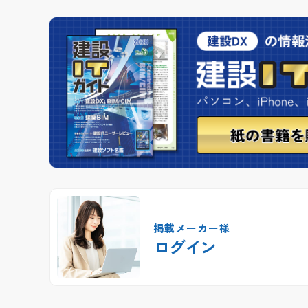
掲載メーカー様
ログイン