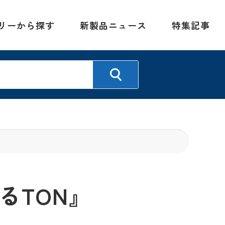
リーから探す
新製品ニュース
特集記事
るTON』