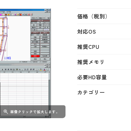
価格（税別）
対応OS
推奨CPU
推奨メモリ
必要HD容量
カテゴリー
画像クリックで拡大します。