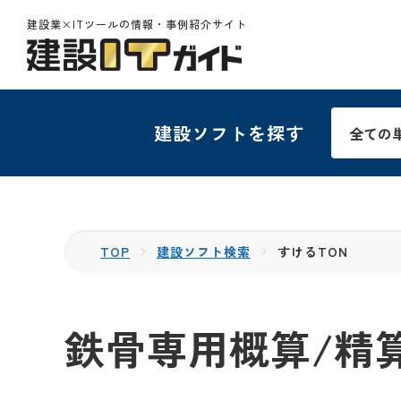
建設業×ITツールの情報・事例紹介サイト
建設ソフトを探す
TOP
建設ソフト検索
すけるTON
鉄骨専用概算/精