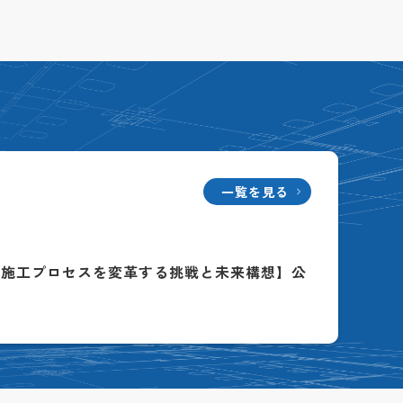
一覧を見る
る施工プロセスを変革する挑戦と未来構想】公