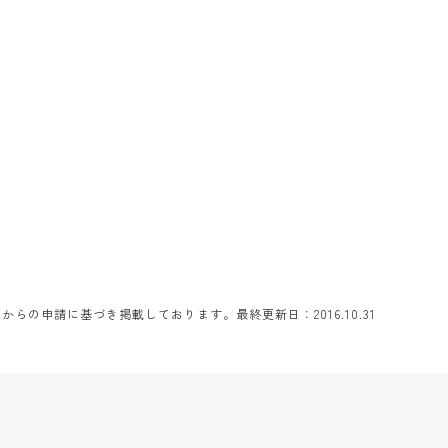
らの申請に基づき掲載しております。最終更新日：2016.10.31