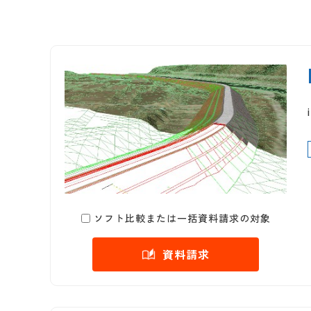
ソフト比較または一括資料請求の対象
資料請求