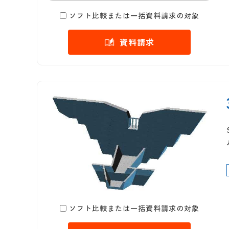
ソフト比較または一括資料請求の対象
資料請求
ソフト比較または一括資料請求の対象