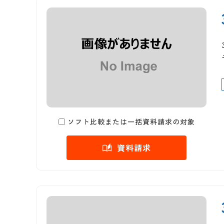
ソフト比較または一括資料請求の対象
資料請求