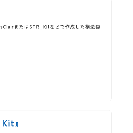
sClairまたはSTR_Kitなどで作成した構造物
Kit』