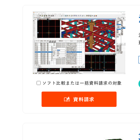
ソフト比較または一括資料請求の対象
資料請求