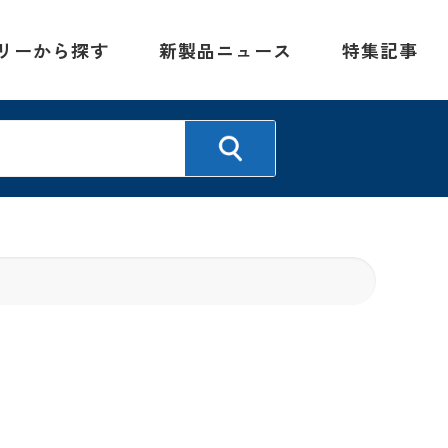
リーから探す
新製品ニュース
特集記事