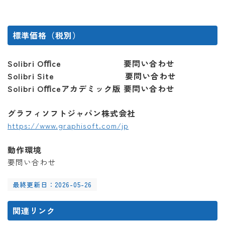
標準価格（税別）
Solibri Oﬃce 要問い合わせ
Solibri Site 要問い合わせ
Solibri Oﬃceアカデミック版 要問い合わせ
グラフィソフトジャパン株式会社
https://www.graphisoft.com/jp
動作環境
要問い合わせ
最終更新日：2026-05-26
関連リンク