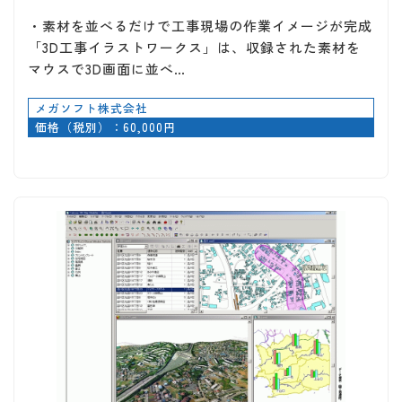
・素材を並べるだけで工事現場の作業イメージが完成
「3D工事イラストワークス」は、収録された素材を
マウスで3D画面に並べ…
メガソフト株式会社
価格（税別）：60,000円