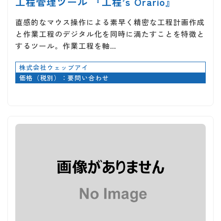
工程管理ツール 『工程’s Orario』
直感的なマウス操作による素早く精密な工程計画作成
と作業工程のデジタル化を同時に満たすことを特徴と
するツール。作業工程を軸…
株式会社ウェッブアイ
価格（税別）：要問い合わせ