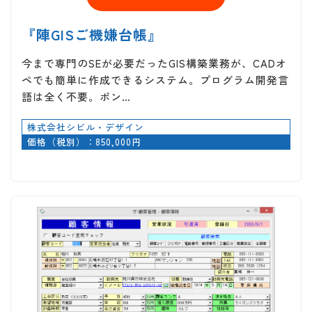
『陣GISご機嫌台帳』
今まで専門のSEが必要だったGIS構築業務が、CADオ
ペでも簡単に作成できるシステム。プログラム開発言
語は全く不要。ポン…
株式会社シビル・デザイン
価格（税別）：850,000円