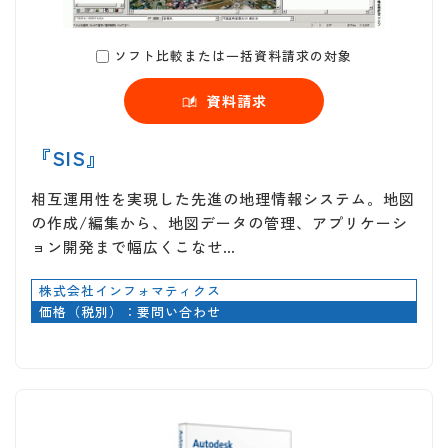
ソフト比較または一括資料請求の対象
資料請求
『SIS』
相互運用性を実現した先進の地理情報システム。地図
の作成/編集から、地図データの管理、アプリケーシ
ョン開発まで幅広くこなせ…
株式会社インフォマティクス
価格（税別）：要問い合わせ