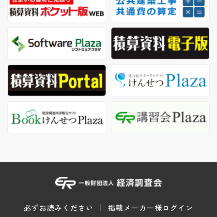
必ずお読みください
掲載メーカー様ログイン