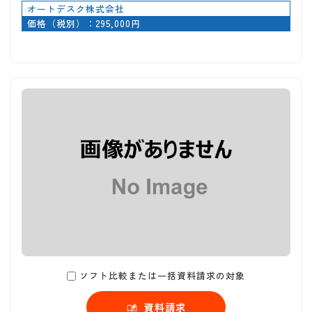
オートデスク株式会社
価格（税別）：295,000円
ソフト比較または一括資料請求の対象
資料請求