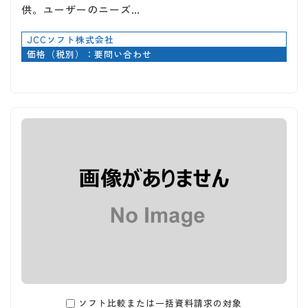
供。ユーザーのニーズ…
JCCソフト株式会社
価格（税別）：要問い合わせ
ソフト比較または一括資料請求の対象