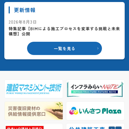
更新情報
2026年8月3日
特集記事【BIMによる施工プロセスを変革する挑戦と未来
構想】公開
一覧を見る