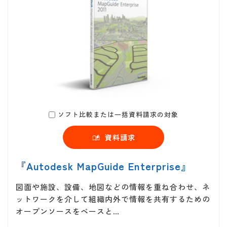
ソフト比較または一括資料請求の対象
資料請求
『Autodesk MapGuide Enterprise』
図面や施設、設備、地図などの情報を重ね合わせ、ネ
ットワークを介して組織内外で情報を共有するための
オープンソースをベースと…