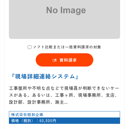
ソフト比較または一括資料請求の対象
資料請求
『現場詳細連絡システム』
工事箇所や不明な点などで現場員が判断できないケー
スがある。あるいは、工事ヶ所、現場事務所、支店、
設計部、設計事務所、施主…
株式会社昭和企画
価格（税別）：60,000円