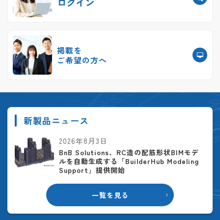
ログイン
掲載を
ご希望の方へ
新製品ニュース
2026年8月3日
BnB Solutions、RC造の配筋形状BIMモデ
ルを自動生成する「BuilderHub Modeling
Support」提供開始
一覧を見る