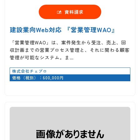
資料請求
建設業向Web対応 『営業管理WAO』
「営業管理WAO」は、案件発生から受注、売上、回
収計画までの営業プロセス管理と、それに関わる顧客
管理が可能なシステム。ま…
株式会社チェプロ
価格（税別）：600,000円