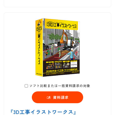
ソフト比較または一括資料請求の対象
資料請求
『3D工事イラストワークス』