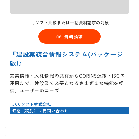
ソフト比較または一括資料請求の対象
資料請求
『建設業統合情報システム(パッケージ
版)』
営業情報・入札情報の共有からCORINS連携・ISOの
運用まで。建設業で必要となるさまざまな機能を提
供。ユーザーのニーズ…
JCCソフト株式会社
価格（税別）：要問い合わせ