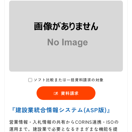
ソフト比較または一括資料請求の対象
資料請求
『建設業統合情報システム(ASP版)』
営業情報・入札情報の共有からCORINS連携・ISOの
運用まで。建設業で必要となるさまざまな機能を提