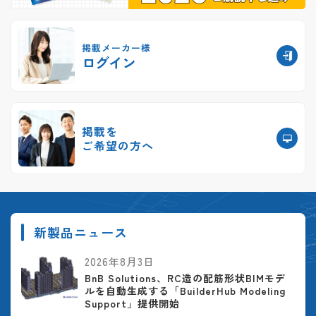
掲載メーカー様
ログイン
掲載を
ご希望の方へ
新製品ニュース
2026年8月3日
BnB Solutions、RC造の配筋形状BIMモデ
ルを自動生成する「BuilderHub Modeling
Support」提供開始