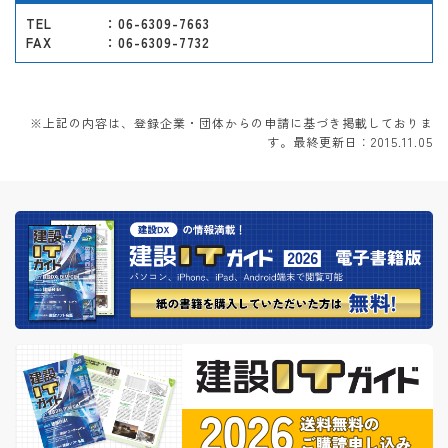
TEL
：06-6309-7663
FAX
：06-6309-7732
※上記の内容は、登録企業・団体からの申請に基づき掲載しておりま
す。最終更新日：2015.11.05