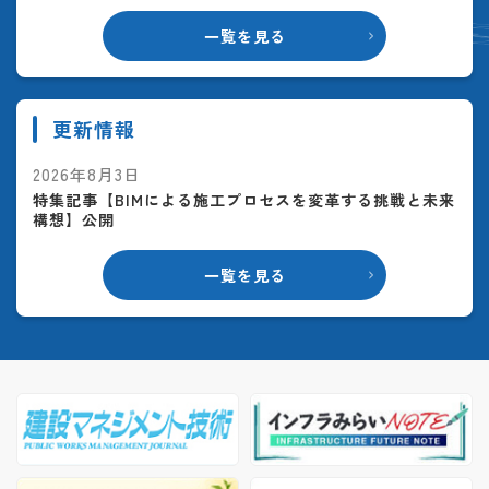
一覧を見る
更新情報
2026年8月3日
特集記事【BIMによる施工プロセスを変革する挑戦と未来
構想】公開
一覧を見る