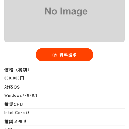
資料請求
価格（税別）
850,000円
対応OS
Windows7/8/8.1
推奨CPU
Intel Core i3
推奨メモリ