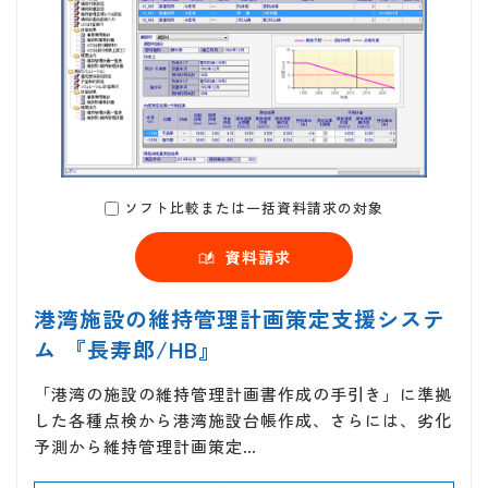
ソフト比較または一括資料請求の対象
資料請求
港湾施設の維持管理計画策定支援システ
ム 『長寿郎/HB』
「港湾の施設の維持管理計画書作成の手引き」に準拠
した各種点検から港湾施設台帳作成、さらには、劣化
予測から維持管理計画策定…