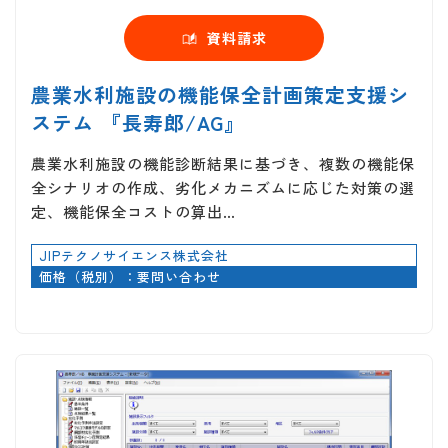
資料請求
農業水利施設の機能保全計画策定支援シ
ステム 『長寿郎/AG』
農業水利施設の機能診断結果に基づき、複数の機能保
全シナリオの作成、劣化メカニズムに応じた対策の選
定、機能保全コストの算出…
JIPテクノサイエンス株式会社
価格（税別）：要問い合わせ