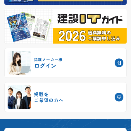
掲載メーカー様
ログイン
掲載を
ご希望の方へ