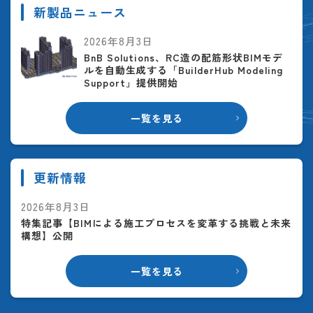
新製品ニュース
2026年8月3日
BnB Solutions、RC造の配筋形状BIMモデ
ルを自動生成する「BuilderHub Modeling
Support」提供開始
一覧を見る
更新情報
2026年8月3日
特集記事【BIMによる施工プロセスを変革する挑戦と未来
構想】公開
一覧を見る