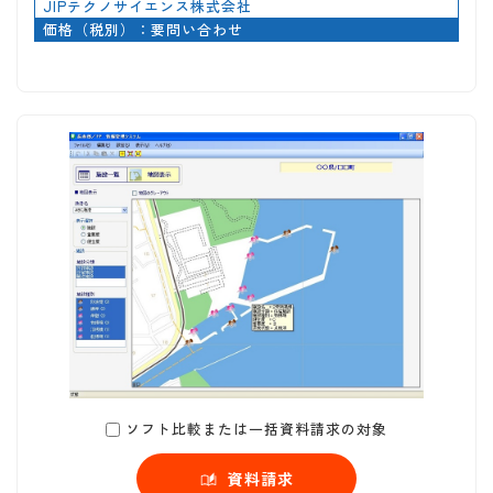
JIPテクノサイエンス株式会社
価格（税別）：要問い合わせ
ソフト比較または一括資料請求の対象
資料請求