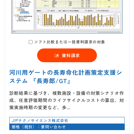
ソフト比較または一括資料請求の対象
資料請求
河川用ゲートの長寿命化計画策定支援シ
ステム 『長寿郎/GT』
診断結果に基づき、複数施設・設備の対策シナリオ作
成、任意評価期間のライフサイクルコストの算出、対
策実施時期の変更など、多…
JIPテクノサイエンス株式会社
価格（税別）：要問い合わせ