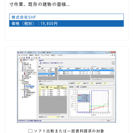
寸作業。既存の建物の面積…
株式会社SHF
価格（税別）：19,800円
ソフト比較または一括資料請求の対象