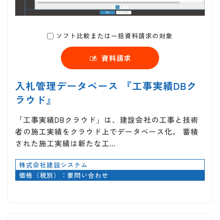
ソフト比較または一括資料請求の対象
資料請求
入札管理データベース 『工事実績DBク
ラウド』
「工事実績DBクラウド」は、建設会社の工事と技術
者の施工実績をクラウド上でデータベース化。 蓄積
された施工実績は新たな工…
株式会社建設システム
価格（税別）：要問い合わせ