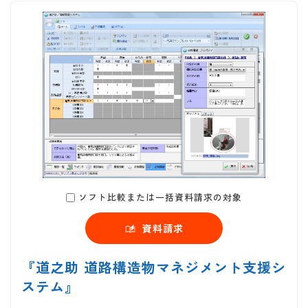
ソフト比較または一括資料請求の対象
資料請求
『道之助 道路構造物マネジメント支援シ
ステム』