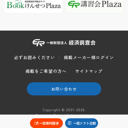
必ずお読みください
掲載メーカー様ログイン
掲載をご希望の方へ
サイトマップ
お問い合わせ
Copyright © 2001-2026.
Economic Research Association.
All Rights Reserved.
一括資料請求
一括ソフト比較