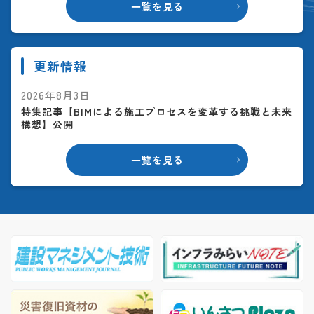
一覧を見る
更新情報
2026年8月3日
特集記事【BIMによる施工プロセスを変革する挑戦と未来
構想】公開
一覧を見る