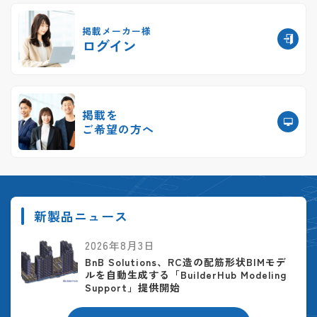
掲載メーカー様
ログイン
掲載を
ご希望の方へ
新製品ニュース
2026年8月3日
BnB Solutions、RC造の配筋形状BIMモデ
ルを自動生成する「BuilderHub Modeling
Support」提供開始