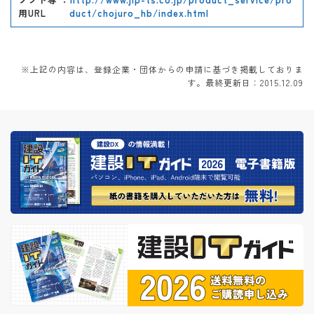
用URL
duct/chojuro_hb/index.html
※上記の内容は、登録企業・団体からの申請に基づき掲載しておりま
す。最終更新日：2015.12.09