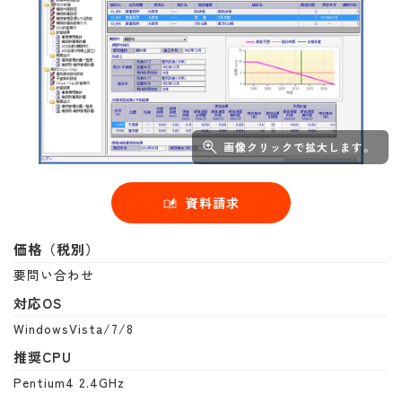
画像クリックで拡大します。
資料請求
価格（税別）
要問い合わせ
対応OS
WindowsVista/7/8
推奨CPU
Pentium4 2.4GHz