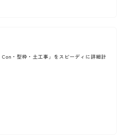
Con・型枠・土工事」をスピーディに詳細計