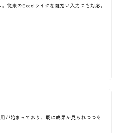
。従来のExcelライクな雑拾い入力にも対応。
場で運用が始まっており、既に成果が見られつつあ