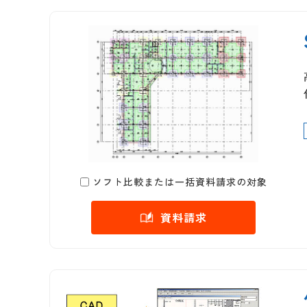
ソフト比較または一括資料請求の対象
資料請求