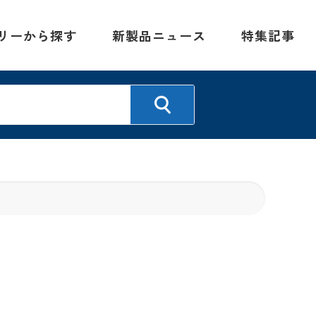
リーから探す
新製品ニュース
特集記事