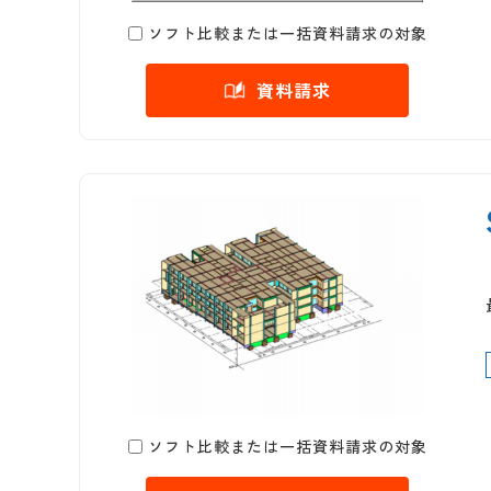
ソフト比較または一括資料請求の対象
資料請求
ソフト比較または一括資料請求の対象