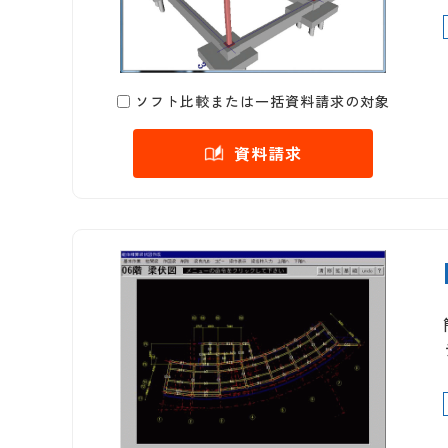
ソフト比較または一括資料請求の対象
資料請求