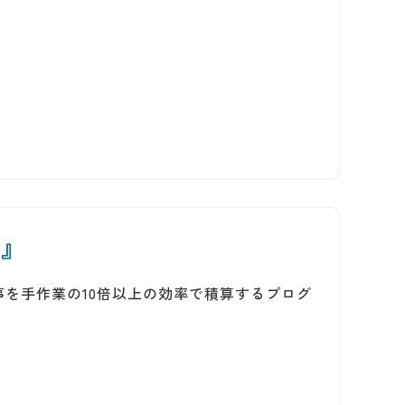
ん』
を手作業の10倍以上の効率で積算するプログ