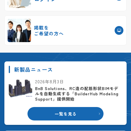
掲載を
ご希望の方へ
新製品ニュース
2026年8月3日
BnB Solutions、RC造の配筋形状BIMモデ
ルを自動生成する「BuilderHub Modeling
Support」提供開始
一覧を見る