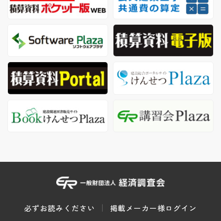
必ずお読みください
掲載メーカー様ログイン