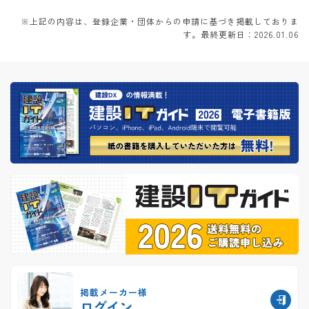
※上記の内容は、登録企業・団体からの申請に基づき掲載しておりま
す。最終更新日：2026.01.06
掲載メーカー様
ログイン