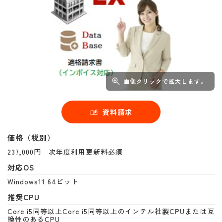
画像クリックで拡大します。
資料請求
価格（税別）
237,000円 次年度利用更新料必須
対応OS
Windows11 64ビット
推奨CPU
Core i5同等以上Core i5同等以上のインテル社製CPUまたは互
換性のあるCPU