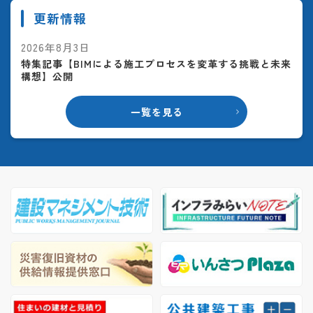
更新情報
2026年8月3日
特集記事【BIMによる施工プロセスを変革する挑戦と未来
構想】公開
一覧を見る