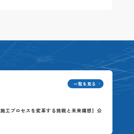
一覧を見る
る施工プロセスを変革する挑戦と未来構想】公