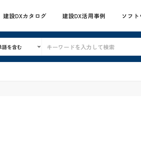
建設DXカタログ
建設DX活用事例
ソフト