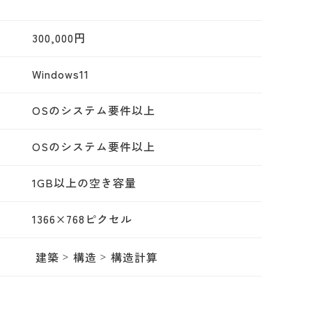
300,000円
Windows11
OSのシステム要件以上
OSのシステム要件以上
1GB以上の空き容量
1366×768ピクセル
建築
構造
構造計算