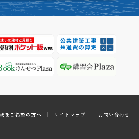
載をご希望の方へ
サイトマップ
お問い合わせ