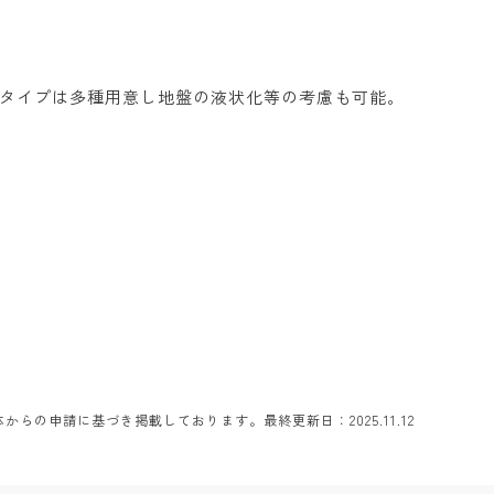
のタイプは多種用意し地盤の液状化等の考慮も可能。
らの申請に基づき掲載しております。最終更新日：2025.11.12