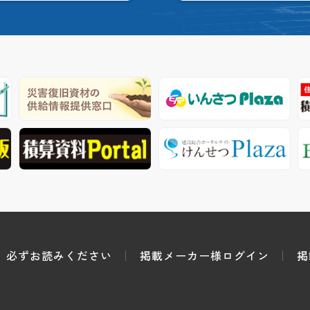
必ずお読みください
掲載メーカー様ログイン
掲