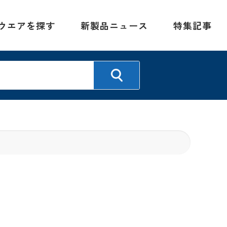
ウエアを探す
新製品ニュース
特集記事