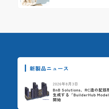
新製品ニュース
2026年8月3日
BnB Solutions、RC造の
生成する「BuilderHub Model
開始