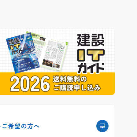
を
ご希望の方へ