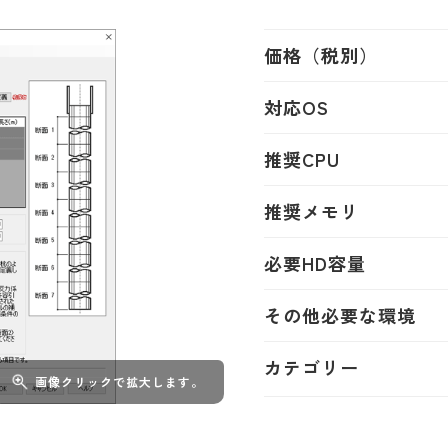
価格（税別）
対応OS
推奨CPU
推奨メモリ
必要HD容量
その他必要な環境
カテゴリー
画像クリックで拡大します。