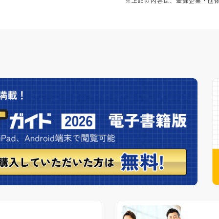
※上記の内容は、登録企業・団体か