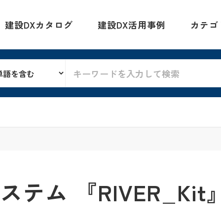
建設DXカタログ
建設DX活用事例
カテゴ
テム 『RIVER_Kit