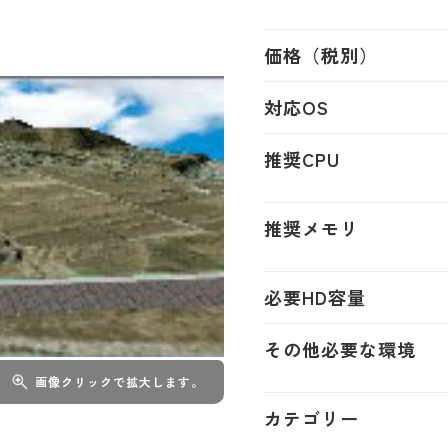
価格（税別）
対応OS
推奨CPU
推奨メモリ
必要HD容量
その他必要な環境
画像クリックで拡大します。
カテゴリー