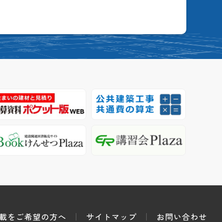
載をご希望の方へ
サイトマップ
お問い合わせ