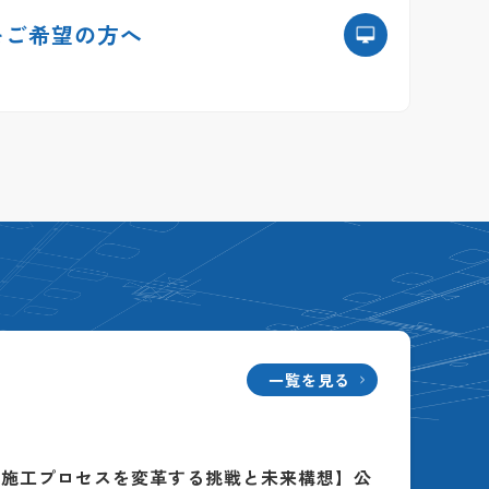
を
ご希望の方へ
一覧を見る
る施工プロセスを変革する挑戦と未来構想】公