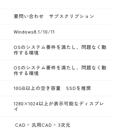
要問い合わせ サブスクリプション
Windows8.1/10/11
OSのシステム要件を満たし、問題なく動
作する環境
OSのシステム要件を満たし、問題なく動
作する環境
10GB以上の空き容量 SSDを推奨
1280×1024以上が表示可能なディスプレ
イ
CAD
汎用CAD
3次元