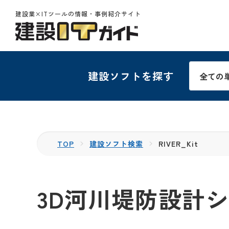
建設業×ITツールの情報・事例紹介サイト
建設ソフトを探す
TOP
建設ソフト検索
RIVER_Kit
3D河川堤防設計シス