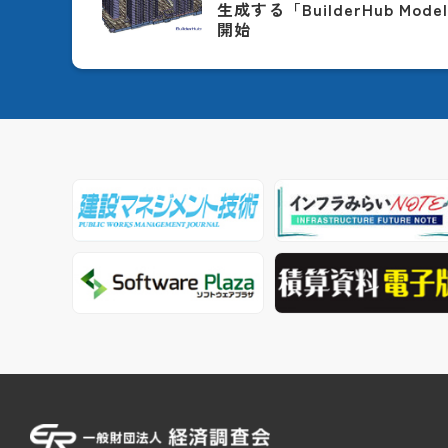
生成する「BuilderHub Model
開始