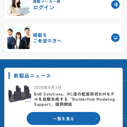
掲載メーカー様
ログイン
掲載を
ご希望の方へ
新製品ニュース
2026年8月3日
BnB Solutions、RC造の配筋形状BIMモデ
ルを自動生成する「BuilderHub Modeling
Support」提供開始
一覧を見る