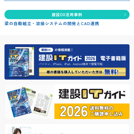
建設DX活用事例
梁の自動組立・溶接システムの開発とCAD連携