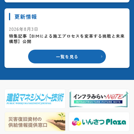
更新情報
2026年8月3日
特集記事【BIMによる施工プロセスを変革する挑戦と未来
構想】公開
一覧を見る