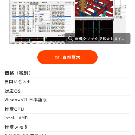
画像クリックで拡大します。
資料請求
価格（税別）
要問い合わせ
対応OS
Windows11 日本語版
推奨CPU
Intel、AMD
推奨メモリ