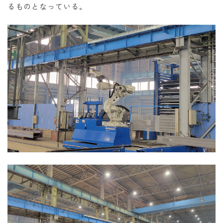
るものとなっている。