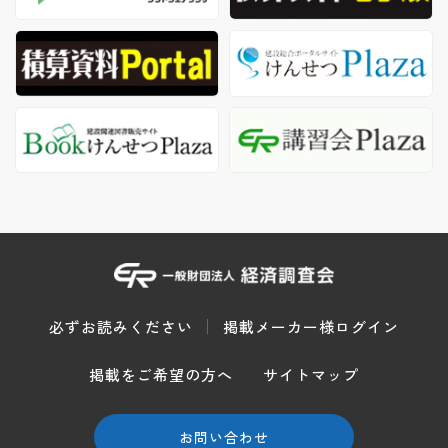
必ずお読みください
掲載メーカー様ログイン
掲載をご希望の方へ
サイトマップ
お問い合わせ