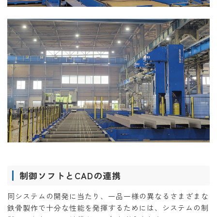
制御ソフトとCADの連携
同システムの開発に当たり、一品一様の異なるさまざまな
鉄骨製作で十分な性能を発揮するためには、システムの制