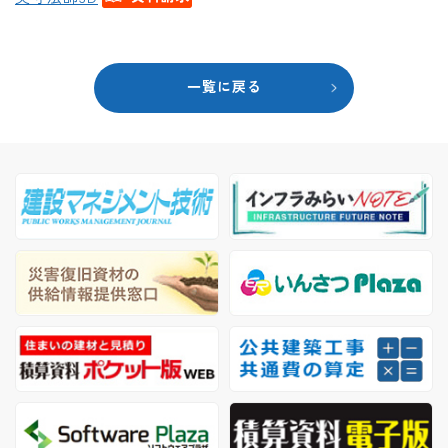
一覧に戻る