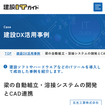
Case
建設DX活用事例
TOP
建設DX活用事例
梁の自動組立・溶接システムの開発とCA
建設ソフトやハードウエアなどのITツールを導入し
て成功した事例を紹介します。
梁の自動組立・溶接システムの開発
とCAD連携
五光工業株式会社