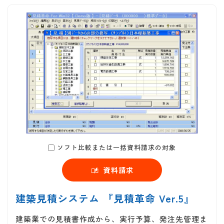
ソフト比較または一括資料請求の対象
資料請求
建築見積システム 『見積革命 Ver.5』
建築業での見積書作成から、実行予算、発注先管理ま