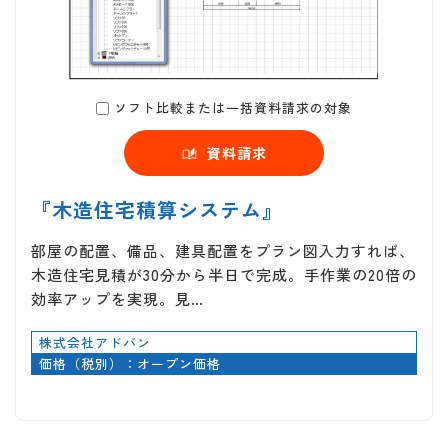
ソフト比較または一括資料請求の対象
資料請求
『木造住宅積算システム』
部屋の配置、備品、建具配置をプラン図入力すれば、
木造住宅見積が30分から半日で完成。手作業の20倍の
効率アップを実現。見…
株式会社アドバン
価格（税別）：オープン価格