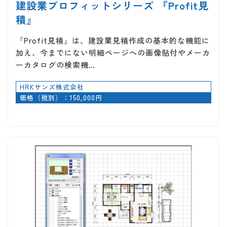
建設業プロフィットシリーズ 『Profit見
積』
「Profit見積」は、建設業見積作成の基本的な機能に
加え、今までにない明細ページへの画像貼付やメーカ
ーカタログの検索機…
HRKサンズ株式会社
価格（税別）：150,000円