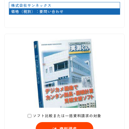
株式会社サンネックス
価格（税別）：要問い合わせ
ソフト比較または一括資料請求の対象
資料請求