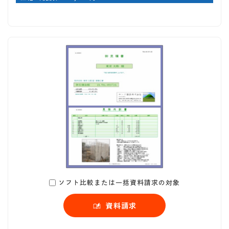
ソフト比較または一括資料請求の対象
資料請求