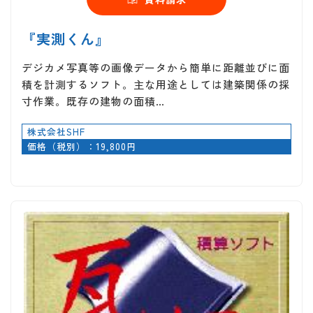
『実測くん』
デジカメ写真等の画像データから簡単に距離並びに面
積を計測するソフト。主な用途としては建築関係の採
寸作業。既存の建物の面積…
株式会社SHF
価格（税別）：19,800円