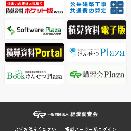
必ずお読みください
掲載メーカー様ログイン