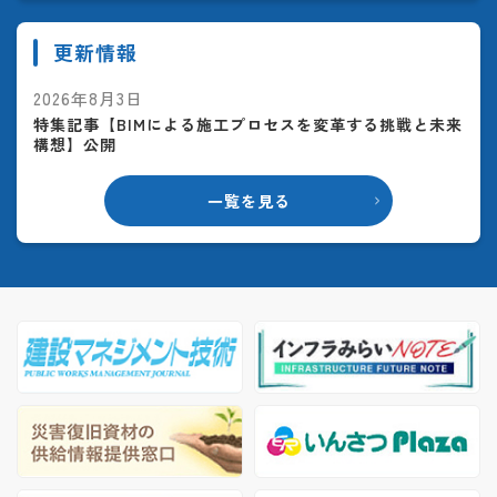
更新情報
2026年8月3日
特集記事【BIMによる施工プロセスを変革する挑戦と未来
構想】公開
一覧を見る