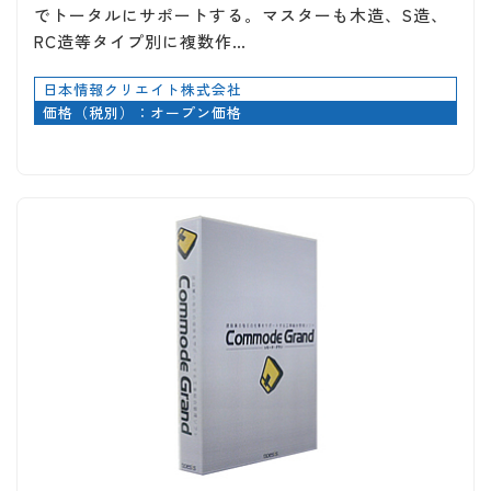
でトータルにサポートする。マスターも木造、S造、
RC造等タイプ別に複数作…
日本情報クリエイト株式会社
価格（税別）：オープン価格