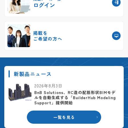
ログイン
掲載を
ご希望の方へ
新製品ニュース
2026年8月3日
BnB Solutions、RC造の配筋形状BIMモデ
ルを自動生成する「BuilderHub Modeling
Support」提供開始
一覧を見る