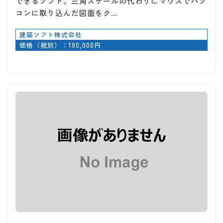
できるソフト。三角スケールの代わりにマウスでパソ
コンに取り込んだ図面をク…
建築ソフト株式会社
価格（税別）：180,000円