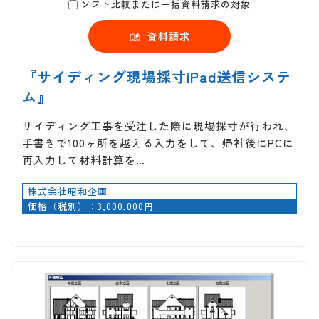
ソフト比較または一括資料請求の対象
資料請求
『サイディング現場採寸iPad送信システ
ム』
サイディング工事を受注した際に現場採寸が行われ、
手書きで100ヶ所を越える入力をして、帰社後にPCに
再入力して材料計算を…
株式会社昭和企画
価格（税別）：3,000,000円