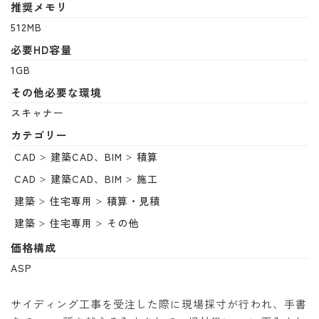
推奨メモリ
512MB
必要HD容量
1GB
その他必要な環境
スキャナー
カテゴリー
CAD
建築CAD、BIM
積算
CAD
建築CAD、BIM
施工
建築
住宅専用
積算・見積
建築
住宅専用
その他
価格構成
ASP
サイディング工事を受注した際に現場採寸が行われ、手書