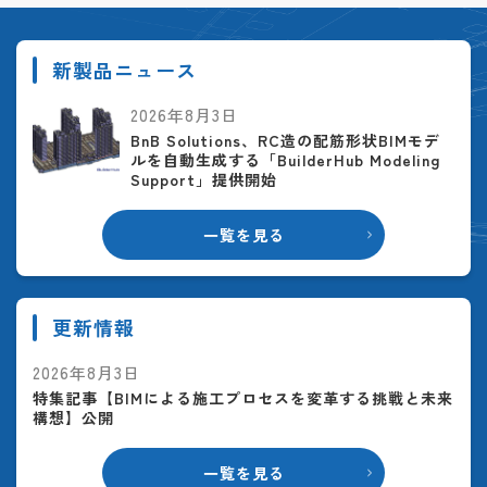
新製品ニュース
2026年8月3日
BnB Solutions、RC造の配筋形状BIMモデ
ルを自動生成する「BuilderHub Modeling
Support」提供開始
一覧を見る
更新情報
2026年8月3日
特集記事【BIMによる施工プロセスを変革する挑戦と未来
構想】公開
一覧を見る