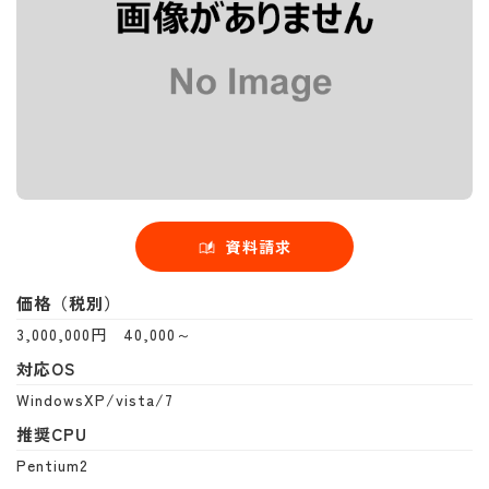
資料請求
価格（税別）
3,000,000円 40,000～
対応OS
WindowsXP/vista/7
推奨CPU
Pentium2