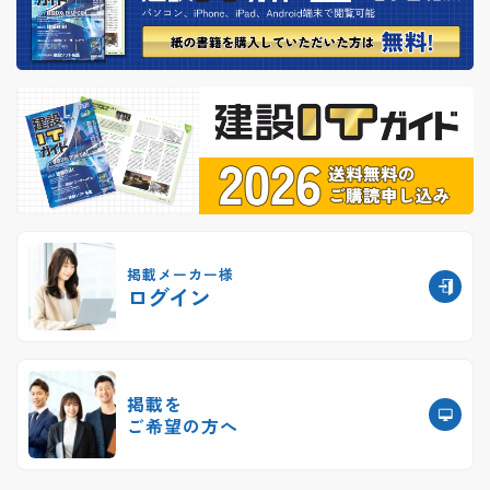
掲載メーカー様
ログイン
掲載を
ご希望の方へ