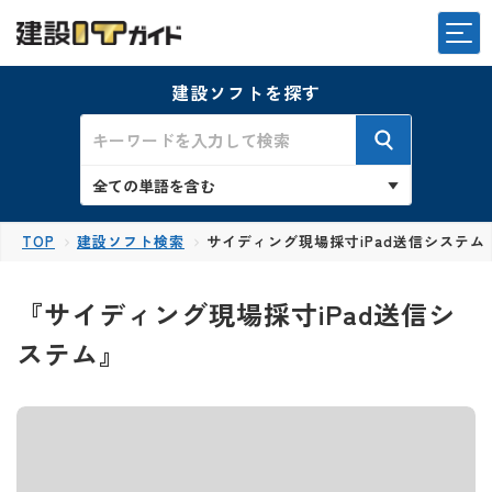
建設ソフトを探す
TOP
建設ソフト検索
サイディング現場採寸iPad送信システム
『サイディング現場採寸iPad送信シ
ステム』