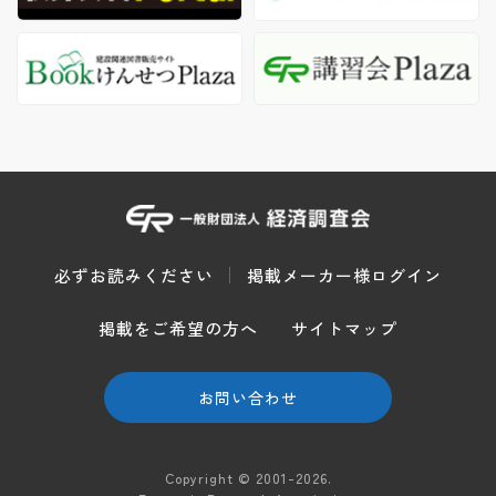
必ずお読みください
掲載メーカー様ログイン
掲載をご希望の方へ
サイトマップ
お問い合わせ
Copyright © 2001-2026.