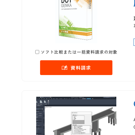
ソフト比較または一括資料請求の対象
資料請求