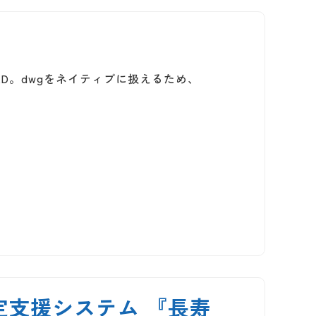
CAD。dwgをネイティブに扱えるため、
支援システム 『長寿