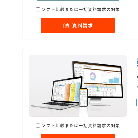
ソフト比較または一括資料請求の対象
資料請求
ソフト比較または一括資料請求の対象