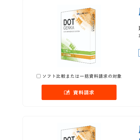
ソフト比較または一括資料請求の対象
資料請求