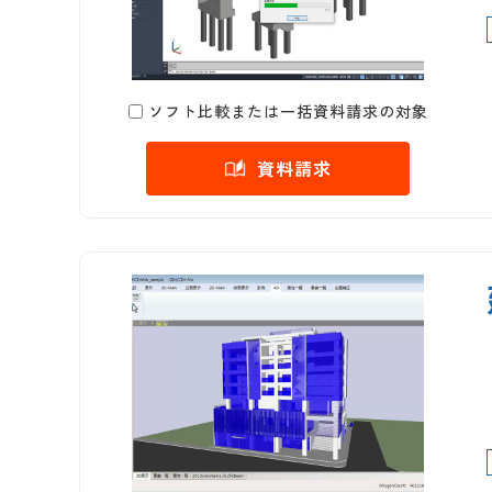
ソフト比較または一括資料請求の対象
資料請求