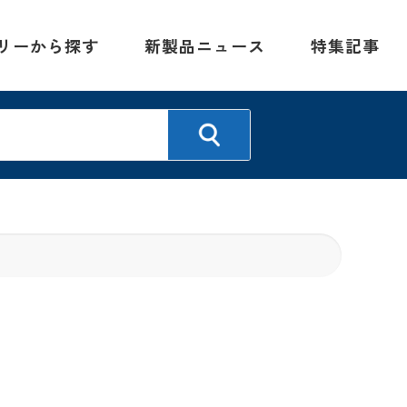
リーから探す
新製品ニュース
特集記事