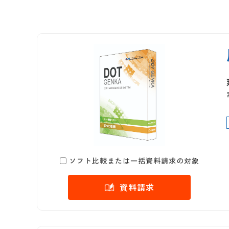
ソフト比較または一括資料請求の対象
資料請求