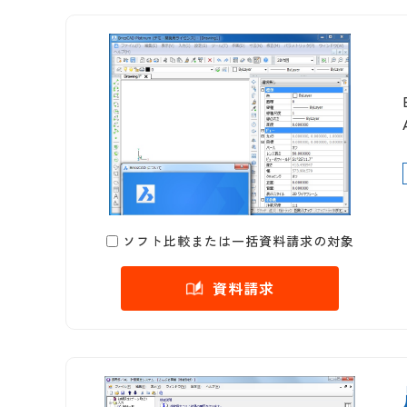
ソフト比較または一括資料請求の対象
資料請求