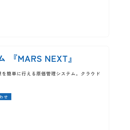
『MARS NEXT』
想を簡単に行える原価管理システム。クラウド
わせ