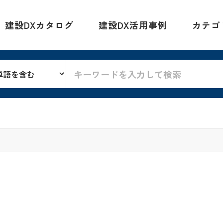
建設DXカタログ
建設DX活用事例
カテゴ