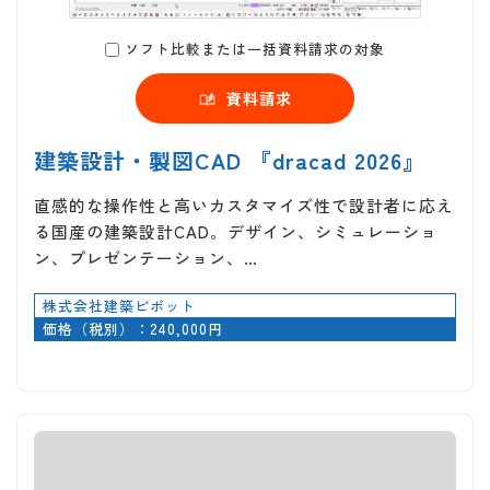
ソフト比較または一括資料請求の対象
資料請求
建築設計・製図CAD 『dracad 2026』
直感的な操作性と高いカスタマイズ性で設計者に応え
る国産の建築設計CAD。デザイン、シミュレーショ
ン、プレゼンテーション、…
株式会社建築ピボット
価格（税別）：240,000円