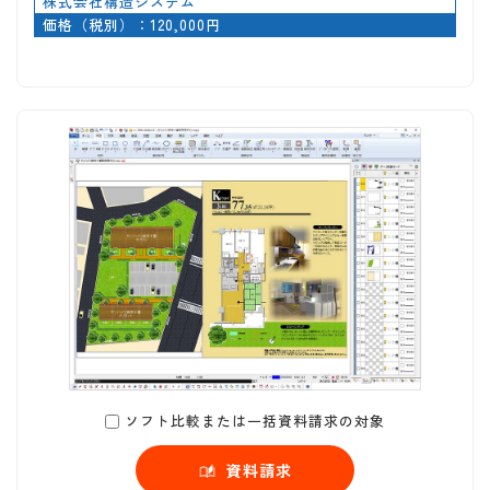
株式会社構造システム
価格（税別）：120,000円
ソフト比較または一括資料請求の対象
資料請求