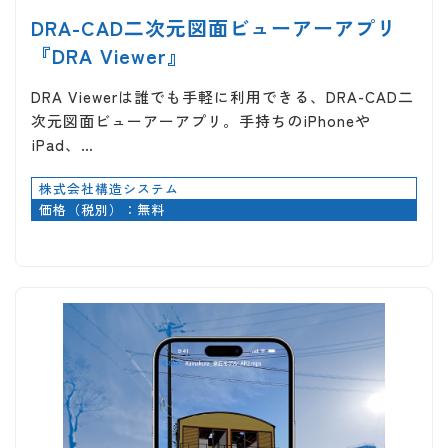
DRA-CAD二次元図面ビューアーアプリ
『DRA Viewer』
DRA Viewerは誰でも手軽に利用できる、DRA-CAD二
次元図面ビューアーアプリ。手持ちのiPhoneや
iPad、…
株式会社構造システム
価格（税別）：無料