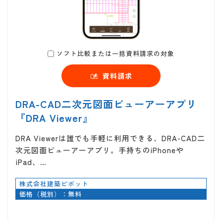
ソフト比較または一括資料請求の対象
資料請求
DRA-CAD二次元図面ビューアーアプリ
『DRA Viewer』
DRA Viewerは誰でも手軽に利用できる、DRA-CAD二
次元図面ビューアーアプリ。手持ちのiPhoneや
iPad、…
株式会社建築ピボット
価格（税別）：無料