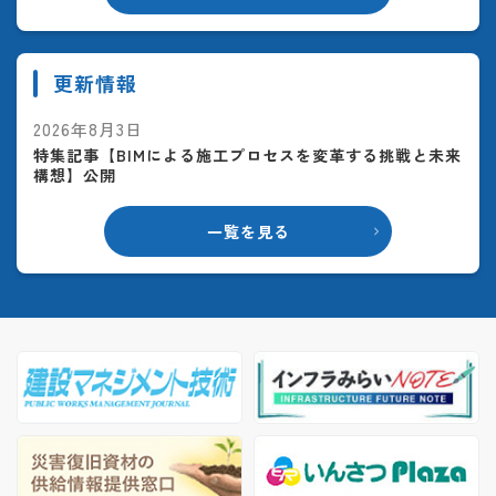
更新情報
2026年8月3日
特集記事【BIMによる施工プロセスを変革する挑戦と未来
構想】公開
一覧を見る