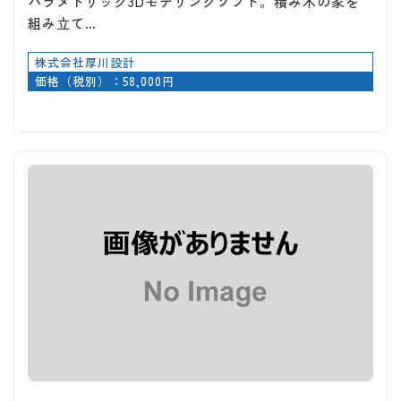
パラメトリック3Dモデリングソフト。積み木の家を
組み立て…
株式会社厚川設計
価格（税別）：58,000円