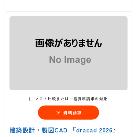
ソフト比較または一括資料請求の対象
資料請求
建築設計・製図CAD 『dracad 2026』