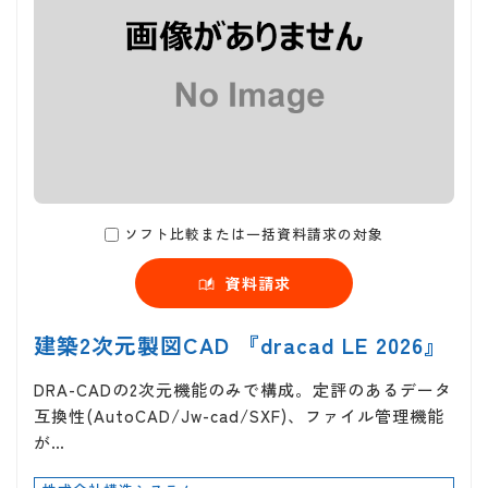
ソフト比較または一括資料請求の対象
資料請求
建築2次元製図CAD 『dracad LE 2026』
DRA-CADの2次元機能のみで構成。定評のあるデータ
互換性(AutoCAD/Jw-cad/SXF)、ファイル管理機能
が…