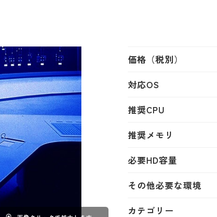
価格（税別）
対応OS
推奨CPU
推奨メモリ
必要HD容量
その他必要な環境
カテゴリー