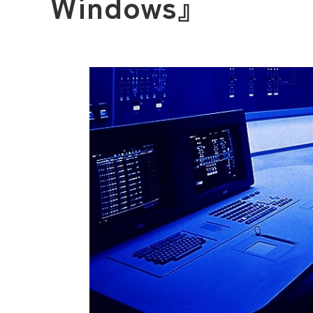
Windows』