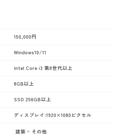
150,000円
Windows10/11
Intel Core i3 第8世代以上
8GB以上
SSD 256GB以上
ディスプレイ:1920×1080ピクセル
建築
その他