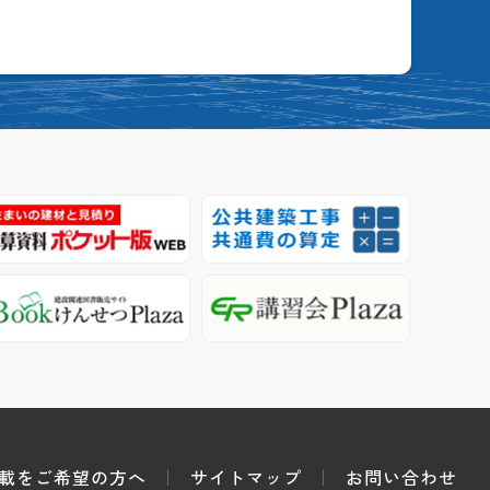
載をご希望の方へ
サイトマップ
お問い合わせ