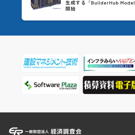
生成する「BuilderHub Model
開始