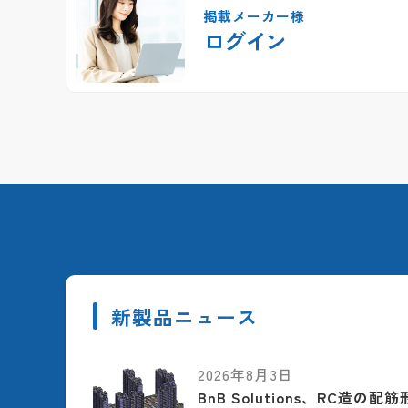
掲載メーカー様
ログイン
新製品ニュース
2026年8月3日
BnB Solutions、RC造の