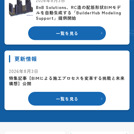
2026年8月3日
BnB Solutions、RC造の配筋形状BIMモデ
ルを自動生成する「BuilderHub Modeling
Support」提供開始
一覧を見る
更新情報
2026年8月3日
特集記事【BIMによる施工プロセスを変革する挑戦と未来
構想】公開
一覧を見る