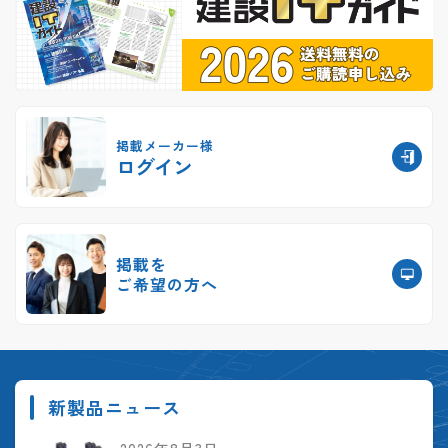
掲載メーカー様
ログイン
掲載を
ご希望の方へ
新製品ニュース