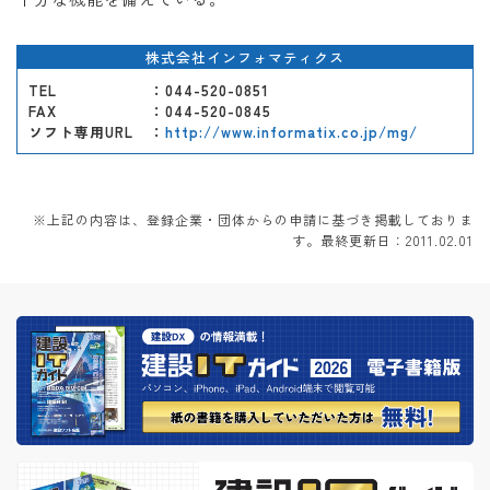
株式会社インフォマティクス
TEL
：044-520-0851
FAX
：044-520-0845
ソフト専用URL
：
http://www.informatix.co.jp/mg/
※上記の内容は、登録企業・団体からの申請に基づき掲載しておりま
す。最終更新日：2011.02.01