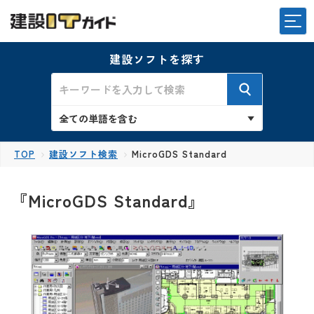
建設ソフトを探す
TOP
建設ソフト検索
MicroGDS Standard
『MicroGDS Standard』