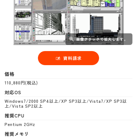
画像クリックで拡大します。
資料請求
価格
110,880円(税込)
対応OS
Windows7/2000 SP4以上/XP SP3以上/Vista7/XP SP3以
上/Vista SP2以上
推奨CPU
Pentium 2GHz
推奨メモリ