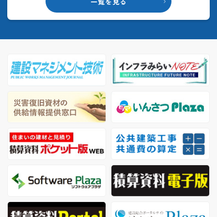
一覧を見る