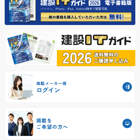
掲載メーカー様
ログイン
掲載を
ご希望の方へ