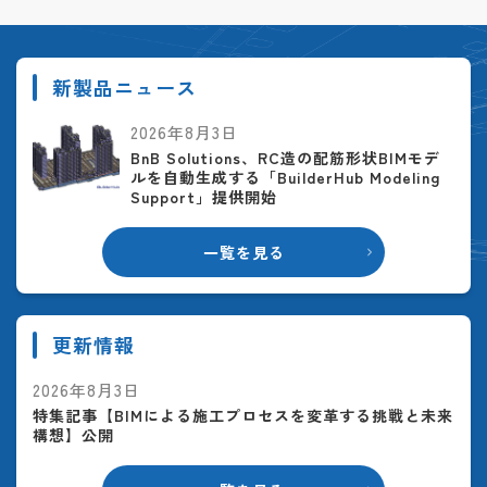
新製品ニュース
2026年8月3日
BnB Solutions、RC造の配筋形状BIMモデ
ルを自動生成する「BuilderHub Modeling
Support」提供開始
一覧を見る
更新情報
2026年8月3日
特集記事【BIMによる施工プロセスを変革する挑戦と未来
構想】公開