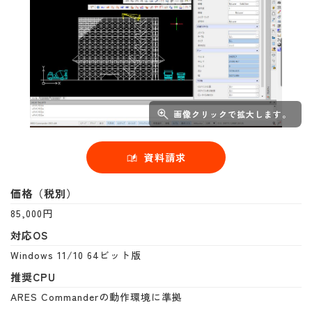
画像クリックで拡大します。
資料請求
価格（税別）
85,000円
対応OS
Windows 11/10 64ビット版
推奨CPU
ARES Commanderの動作環境に準拠