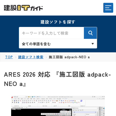
建設ソフトを探す
TOP
建設ソフト検索
施工図版 adpack-NEO a
ARES 2026 対応 『施工図版 adpack-
NEO a』