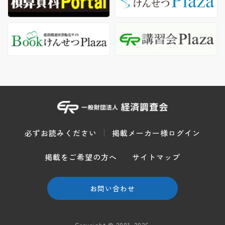
必ずお読みください
掲載メーカー様ログイン
掲載をご希望の方へ
サイトマップ
お問い合わせ
Copyright © 2001-2026.