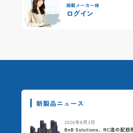
掲載メーカー様
ログイン
新製品ニュース
2026年8月3日
BnB Solutions、RC造の