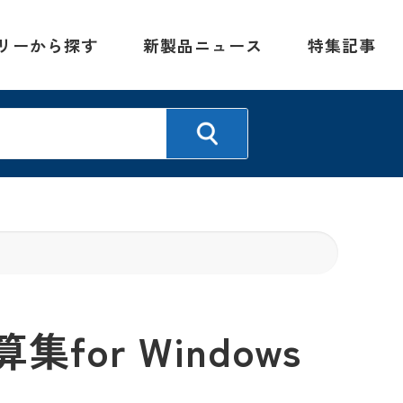
リーから探す
新製品ニュース
特集記事
or Windows