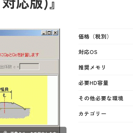
ク対応版)』
価格（税別）
対応OS
推奨メモリ
必要HD容量
その他必要な環境
カテゴリー