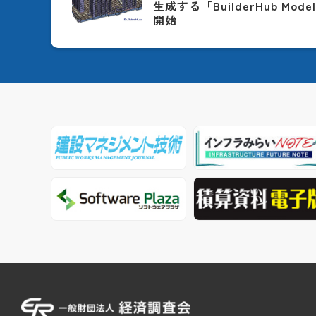
生成する「BuilderHub Model
開始