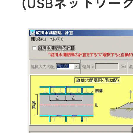
(USBネットワー