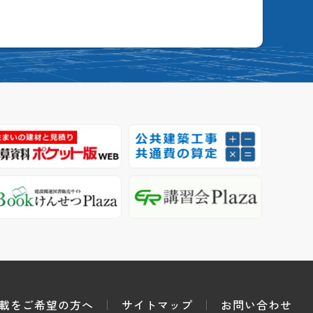
載をご希望の方へ
サイトマップ
お問い合わせ