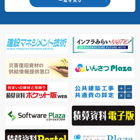
一覧を見る