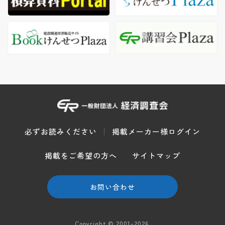
必ずお読みください
掲載メーカー様ログイン
掲載をご希望の方へ
サイトマップ
お問い合わせ
Copyright © 2001-2026.