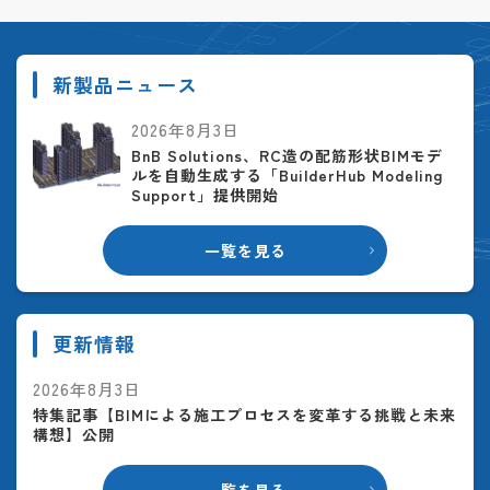
新製品ニュース
2026年8月3日
BnB Solutions、RC造の配筋形状BIMモデ
ルを自動生成する「BuilderHub Modeling
Support」提供開始
一覧を見る
更新情報
2026年8月3日
特集記事【BIMによる施工プロセスを変革する挑戦と未来
構想】公開