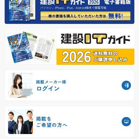
掲載メーカー様
ログイン
掲載を
ご希望の方へ