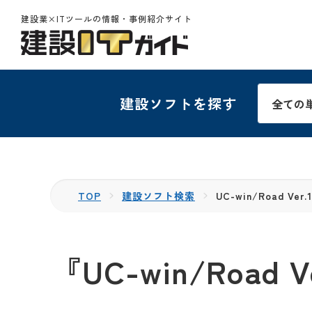
建設業×ITツールの情報・事例紹介サイト
建設ソフトを探す
TOP
建設ソフト検索
UC-win/Road Ver.
『UC-win/Road V