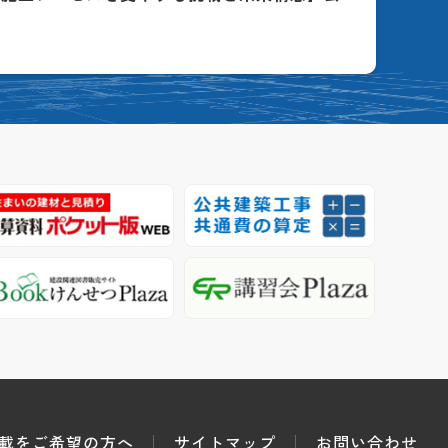
載をご希望の方へ
サイトマップ
お問い合わせ