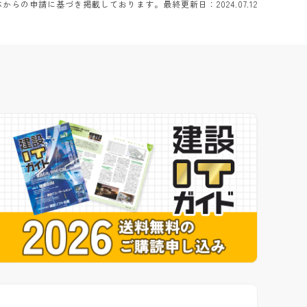
らの申請に基づき掲載しております。最終更新日：2024.07.12