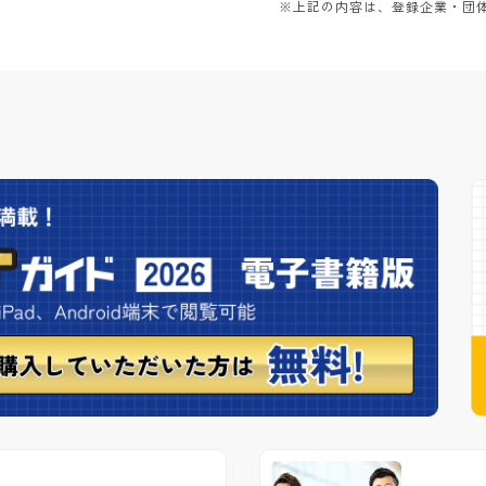
※上記の内容は、登録企業・団体か