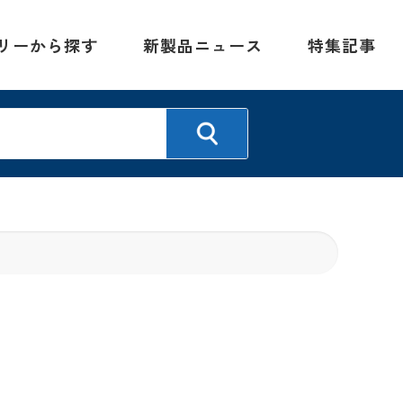
リーから探す
新製品ニュース
特集記事