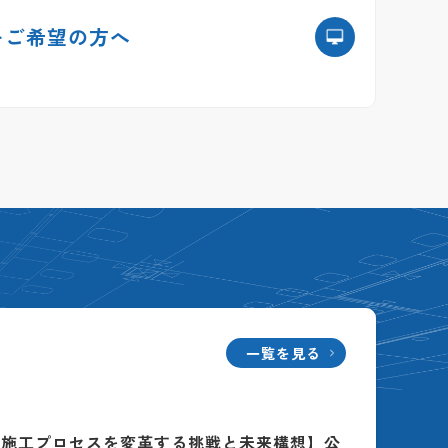
を
ご希望の方へ
一覧を見る
る施工プロセスを変革する挑戦と未来構想】公