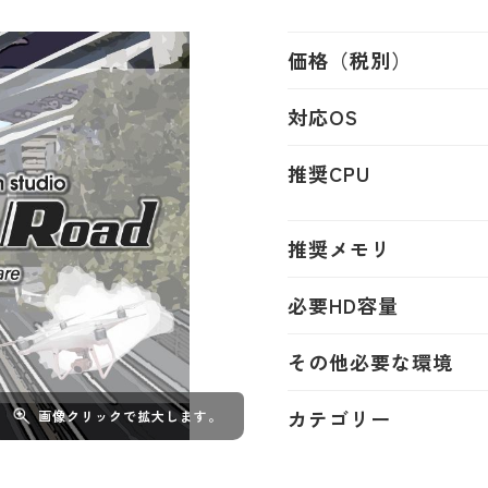
価格（税別）
対応OS
推奨CPU
推奨メモリ
必要HD容量
その他必要な環境
カテゴリー
画像クリックで拡大します。