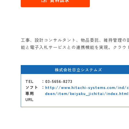
資料請求
工事、設計コンサルタント、物品委託、維持管理の
能と電子入札サービスとの連携機能を実現。クラウ
株式会社日立システムズ
TEL
：03-5656-8273
ソフト
：
http://www.hitachi-systems.com/ind/c
専用
deen/item/keiyaku_jichitai/index.html
URL