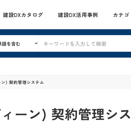
建設DXカタログ
建設DX活用事例
カテゴ
ィーン) 契約管理システム
イディーン) 契約管理シ