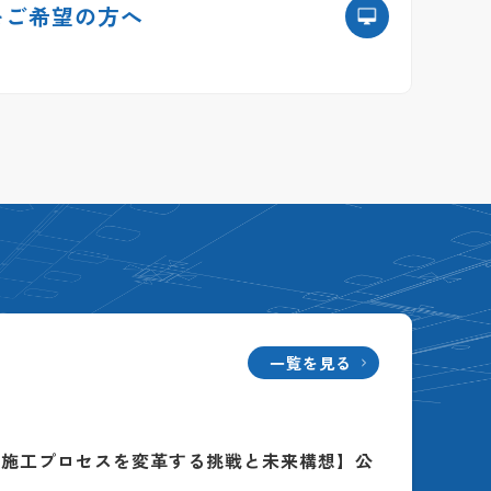
を
ご希望の方へ
一覧を見る
る施工プロセスを変革する挑戦と未来構想】公