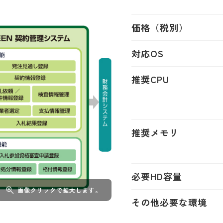
価格（税別）
対応OS
推奨CPU
推奨メモリ
必要HD容量
画像クリックで拡大します。
その他必要な環境