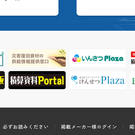
必ずお読みください
掲載メーカー様ログイン
掲