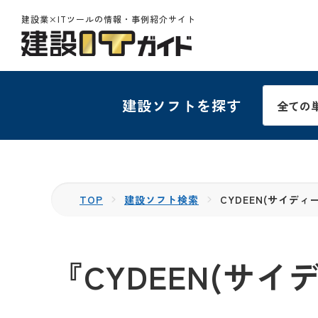
建設業×ITツールの情報・事例紹介サイト
建設ソフトを探す
TOP
建設ソフト検索
CYDEEN(サイデ
『CYDEEN(サ