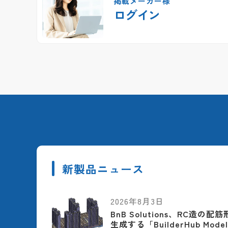
掲載メーカー様
ログイン
新製品ニュース
2026年8月3日
BnB Solutions、RC造の
生成する「BuilderHub Model