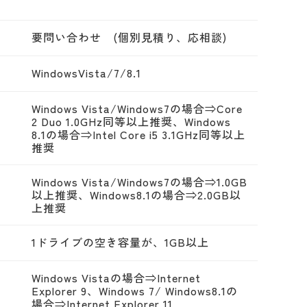
要問い合わせ (個別見積り、応相談)
WindowsVista/7/8.1
Windows Vista/Windows7の場合⇒Core
2 Duo 1.0GHz同等以上推奨、Windows
8.1の場合⇒Intel Core i5 3.1GHz同等以上
推奨
Windows Vista/Windows7の場合⇒1.0GB
以上推奨、Windows8.1の場合⇒2.0GB以
上推奨
1ドライブの空き容量が、1GB以上
Windows Vistaの場合⇒Internet
Explorer 9、Windows 7/ Windows8.1の
場合⇒Internet Explorer 11