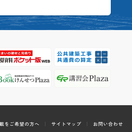
載をご希望の方へ
サイトマップ
お問い合わせ