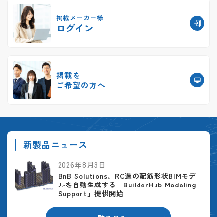
掲載メーカー様
ログイン
掲載を
ご希望の方へ
新製品ニュース
2026年8月3日
BnB Solutions、RC造の配筋形状BIMモデ
ルを自動生成する「BuilderHub Modeling
Support」提供開始