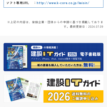
ソフト専用URL
：
http://www.k-core.co.jp/keisin/
※上記の内容は、登録企業・団体からの申請に基づき掲載しておりま
す。最終更新日：2024.07.09