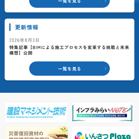
一覧を見る
更新情報
2026年8月3日
特集記事【BIMによる施工プロセスを変革する挑戦と未来
構想】公開
一覧を見る