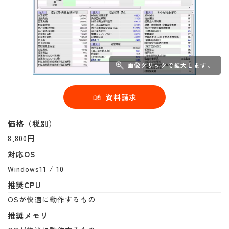
画像クリックで拡大します。
資料請求
価格（税別）
8,800円
対応OS
Windows11 / 10
推奨CPU
OSが快適に動作するもの
推奨メモリ