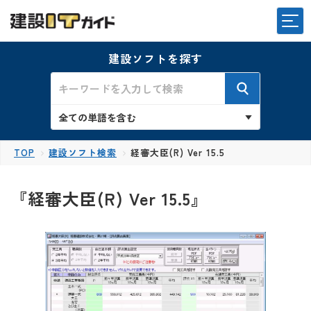
建設ソフトを探す
TOP
建設ソフト検索
経審大臣(R) Ver 15.5
『経審大臣(R) Ver 15.5』