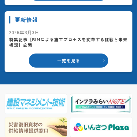
更新情報
2026年8月3日
特集記事【BIMによる施工プロセスを変革する挑戦と未来
構想】公開
一覧を見る