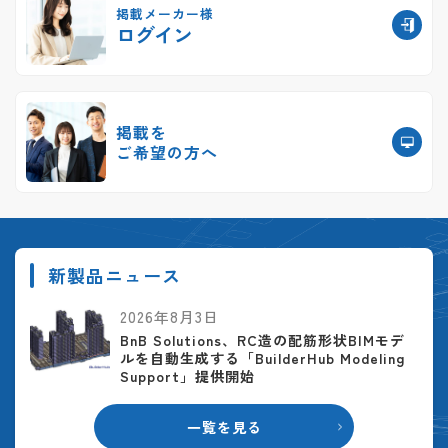
掲載メーカー様
ログイン
掲載を
ご希望の方へ
新製品ニュース
2026年8月3日
BnB Solutions、RC造の配筋形状BIMモデ
ルを自動生成する「BuilderHub Modeling
Support」提供開始
一覧を見る