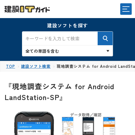
建設ソフトを探す
TOP
建設ソフト検索
現地調査システム for Android LandSta
『現地調査システム for Android
LandStation-SP』