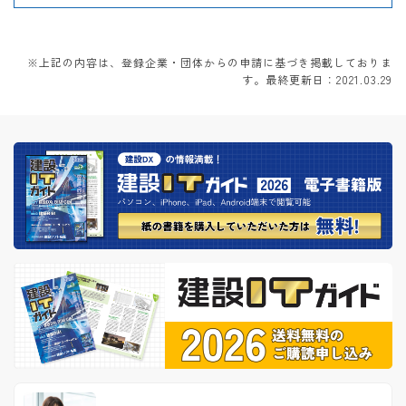
※上記の内容は、登録企業・団体からの申請に基づき掲載しておりま
す。最終更新日：2021.03.29