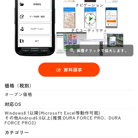
画像クリックで拡大します。
資料請求
価格（税別）
オープン価格
対応OS
Windows8.1以降(Microsoft Excel等動作可能)
その他Android6.0以上(推奨:DURA FORCE PRO、DURA
FORCE PRO2)
カテゴリー