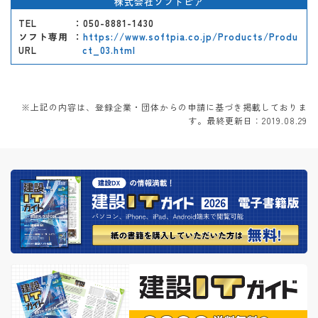
株式会社ソフトピア
TEL
：050-8881-1430
ソフト専用
：
https://www.softpia.co.jp/Products/Produ
URL
ct_03.html
※上記の内容は、登録企業・団体からの申請に基づき掲載しておりま
す。最終更新日：2019.08.29