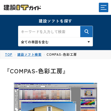
建設ソフトを探す
TOP
建設ソフト検索
COMPAS-色彩工房
『COMPAS-色彩工房』