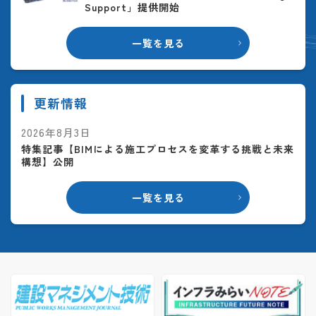
Support」提供開始
一覧を見る
更新情報
2026年8月3日
特集記事【BIMによる施工プロセスを変革する挑戦と未来
構想】公開
一覧を見る