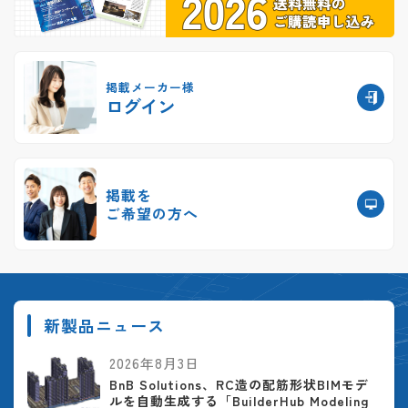
掲載メーカー様
ログイン
掲載を
ご希望の方へ
新製品ニュース
2026年8月3日
BnB Solutions、RC造の配筋形状BIMモデ
ルを自動生成する「BuilderHub Modeling