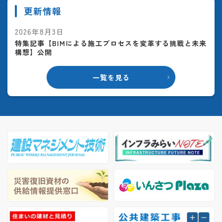
更新情報
2026年8月3日
特集記事【BIMによる施工プロセスを変革する挑戦と未来
構想】公開
一覧を見る