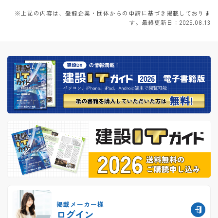
※上記の内容は、登録企業・団体からの申請に基づき掲載しておりま
す。最終更新日：2025.08.13
掲載メーカー様
ログイン