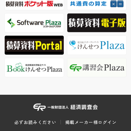
必ずお読みください
掲載メーカー様ログイン