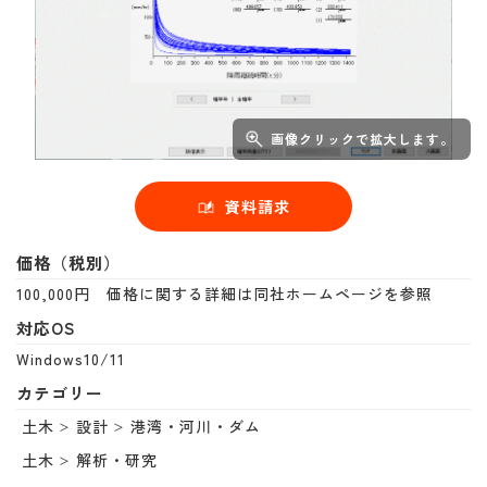
画像クリックで拡大します。
資料請求
価格（税別）
100,000円 価格に関する詳細は同社ホームページを参照
対応OS
Windows10/11
カテゴリー
土木
設計
港湾・河川・ダム
土木
解析・研究