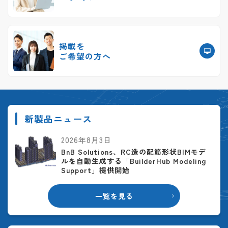
掲載を
ご希望の方へ
新製品ニュース
2026年8月3日
BnB Solutions、RC造の配筋形状BIMモデ
ルを自動生成する「BuilderHub Modeling
Support」提供開始
一覧を見る