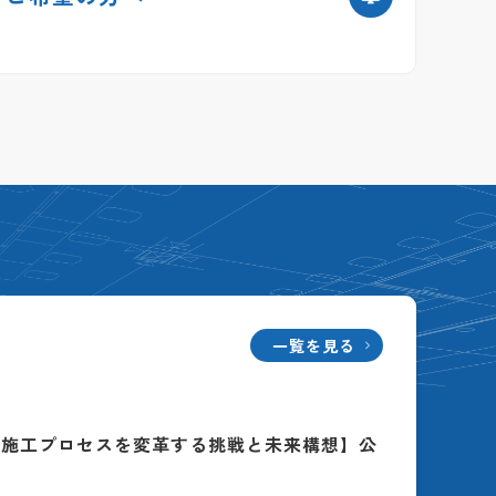
一覧を見る
る施工プロセスを変革する挑戦と未来構想】公