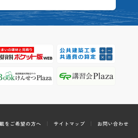
載をご希望の方へ
サイトマップ
お問い合わせ