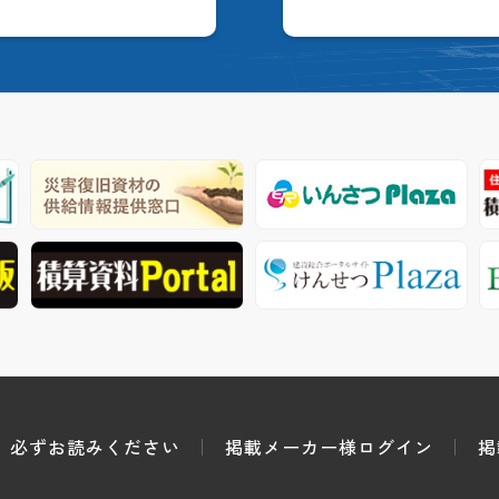
必ずお読みください
掲載メーカー様ログイン
掲