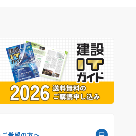
を
ご希望の方へ