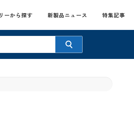
リーから探す
新製品ニュース
特集記事