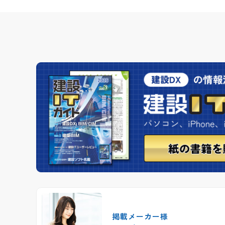
掲載メーカー様