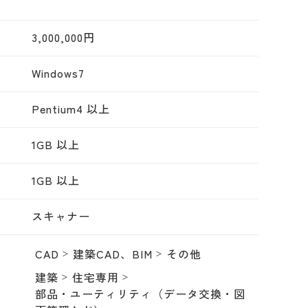
3,000,000円
Windows7
Pentium4 以上
1GB 以上
1GB 以上
スキャナー
CAD
建築CAD、BIM
その他
建築
住宅専用
部品・ユーティリティ（データ交換・図