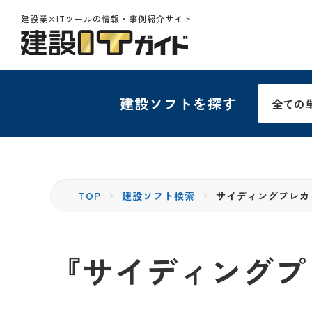
建設業×ITツールの情報・事例紹介サイト
建設ソフトを探す
TOP
建設ソフト検索
サイディングプレカ
『サイディングプ