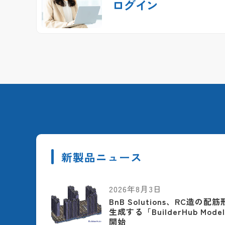
ログイン
新製品ニュース
2026年8月3日
BnB Solutions、RC造の
生成する「BuilderHub Model
開始