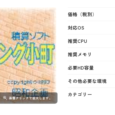
価格（税別）
対応OS
推奨CPU
推奨メモリ
必要HD容量
その他必要な環境
カテゴリー
画像クリックで拡大します。