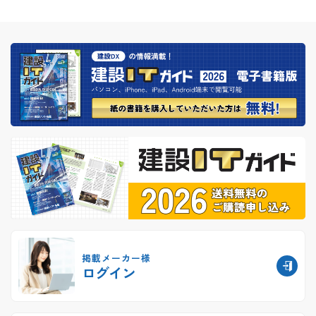
掲載メーカー様
ログイン