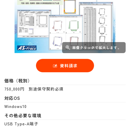
画像クリックで拡大します。
資料請求
価格（税別）
750,000円 別途保守契約必須
対応OS
Windows10
その他必要な環境
USB Type-A端子