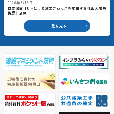
2026年8月3日
特集記事【BIMによる施工プロセスを変革する挑戦と未来
構想】公開
一覧を見る