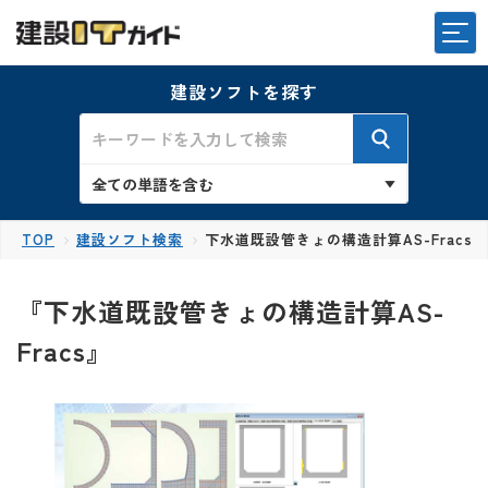
建設ソフトを探す
TOP
建設ソフト検索
下水道既設管きょの構造計算AS-Fracs
『下水道既設管きょの構造計算AS-
Fracs』