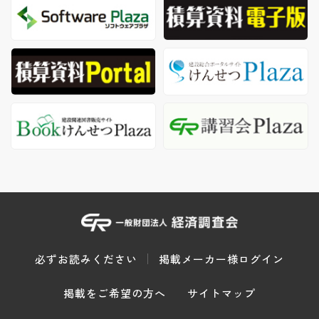
必ずお読みください
掲載メーカー様ログイン
掲載をご希望の方へ
サイトマップ