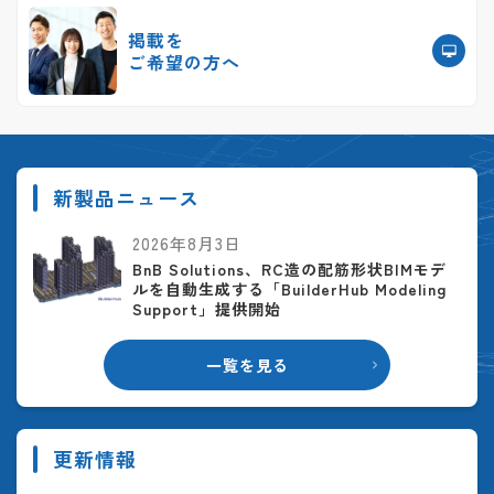
掲載を
ご希望の方へ
新製品ニュース
2026年8月3日
BnB Solutions、RC造の配筋形状BIMモデ
ルを自動生成する「BuilderHub Modeling
Support」提供開始
一覧を見る
更新情報