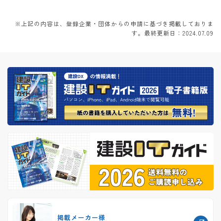
※上記の内容は、登録企業・団体からの申請に基づき掲載しておりま
す。最終更新日：2024.07.09
掲載メーカー様