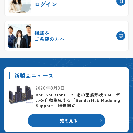
ログイン
掲載を
ご希望の方へ
新製品ニュース
2026年8月3日
BnB Solutions、RC造の配筋形状BIMモデ
ルを自動生成する「BuilderHub Modeling
Support」提供開始
一覧を見る