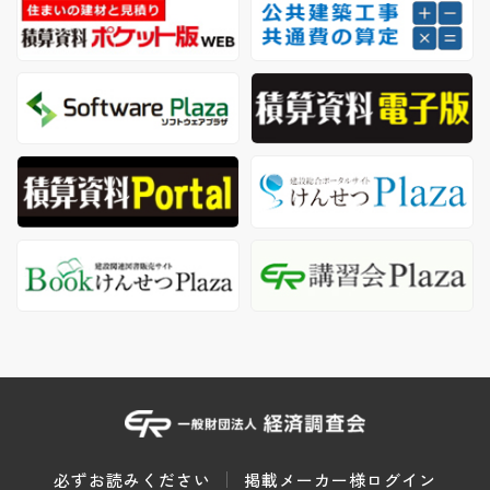
必ずお読みください
掲載メーカー様ログイン