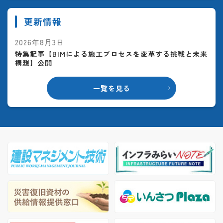
更新情報
2026年8月3日
特集記事【BIMによる施工プロセスを変革する挑戦と未来
構想】公開
一覧を見る