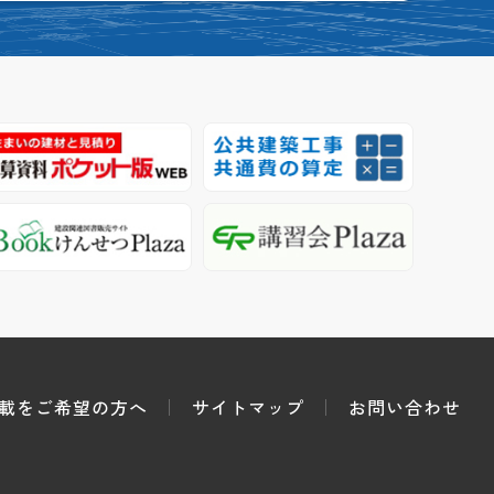
載をご希望の方へ
サイトマップ
お問い合わせ