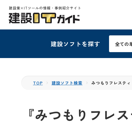
建設業×ITツールの情報・事例紹介サイト
建設ソフトを探す
TOP
建設ソフト検索
みつもりフレスティ
『みつもりフレス