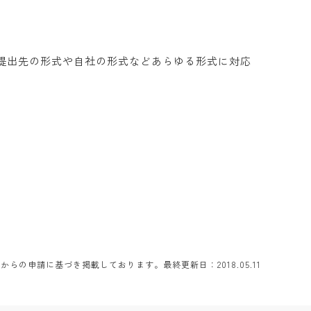
、提出先の形式や自社の形式などあらゆる形式に対応
らの申請に基づき掲載しております。最終更新日：2018.05.11