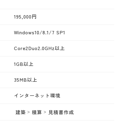
195,000円
Windows10/8.1/7 SP1
Core2Duo2.0GHz以上
1GB以上
35MB以上
インターネット環境
建築
積算
見積書作成