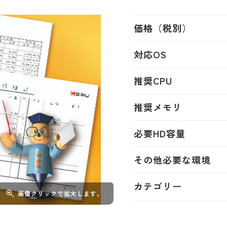
価格（税別）
対応OS
推奨CPU
推奨メモリ
必要HD容量
その他必要な環境
カテゴリー
画像クリックで拡大します。