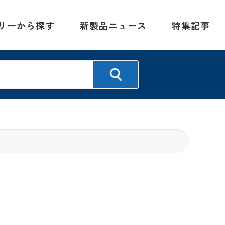
リーから探す
新製品ニュース
特集記事