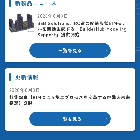
新製品ニュース
2026年8月3日
BnB Solutions、RC造の配筋形状BIMモデ
ルを自動生成する「BuilderHub Modeling
Support」提供開始
一覧を見る
更新情報
2026年8月3日
特集記事【BIMによる施工プロセスを変革する挑戦と未来
構想】公開
一覧を見る