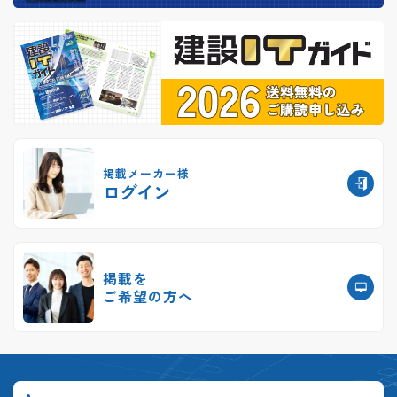
掲載メーカー様
ログイン
掲載を
ご希望の方へ