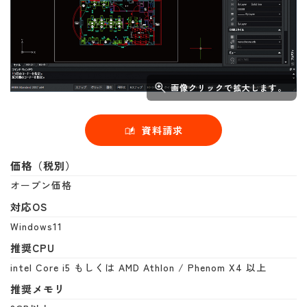
画像クリックで拡大します。
資料請求
価格（税別）
オープン価格
対応OS
Windows11
推奨CPU
intel Core i5 もしくは AMD Athlon / Phenom X4 以上
推奨メモリ