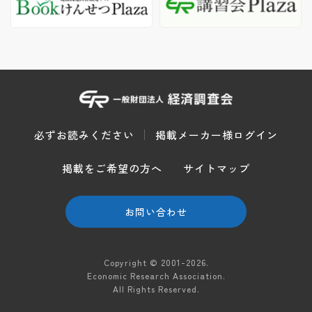
必ずお読みください
掲載メーカー様ログイン
掲載をご希望の方へ
サイトマップ
お問い合わせ
Copyright © 2001-2026.
Economic Research Association.
All Rights Reserved.