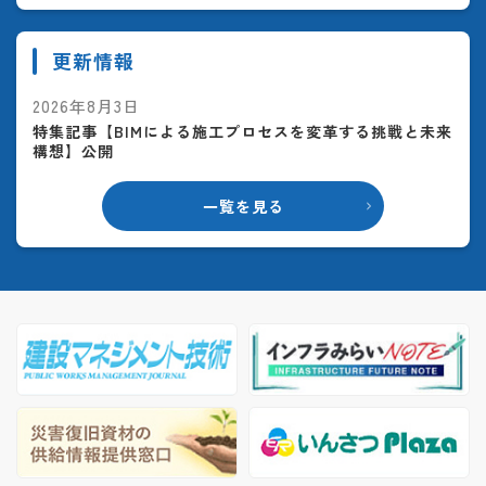
更新情報
2026年8月3日
特集記事【BIMによる施工プロセスを変革する挑戦と未来
構想】公開
一覧を見る