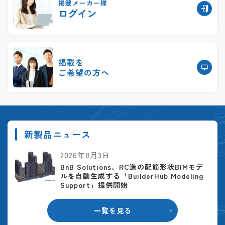
掲載メーカー様
ログイン
掲載を
ご希望の方へ
新製品ニュース
2026年8月3日
BnB Solutions、RC造の配筋形状BIMモデ
ルを自動生成する「BuilderHub Modeling
Support」提供開始
一覧を見る