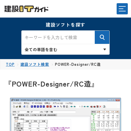
建設ソフトを探す
TOP
建設ソフト検索
POWER-Designer/RC造
『POWER-Designer/RC造』