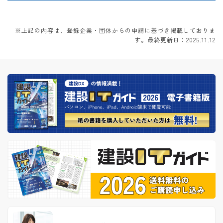
※上記の内容は、登録企業・団体からの申請に基づき掲載しておりま
す。最終更新日：2025.11.12