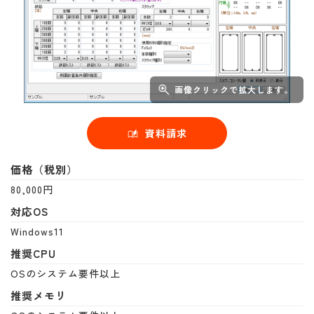
画像クリックで拡大します。
資料請求
価格（税別）
80,000円
対応OS
Windows11
推奨CPU
OSのシステム要件以上
推奨メモリ