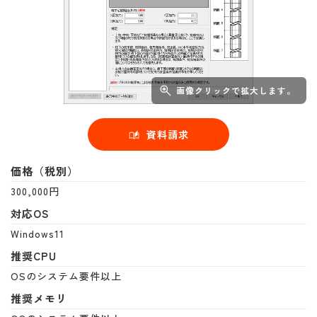
画像クリックで拡大します。
資料請求
価格（税別）
300,000円
対応OS
Windows11
推奨CPU
OSのシステム要件以上
推奨メモリ