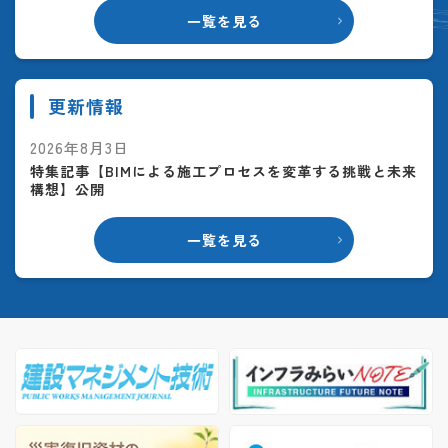
一覧を見る
更新情報
2026年8月3日
特集記事【BIMによる施工プロセスを変革する挑戦と未来
構想】公開
一覧を見る