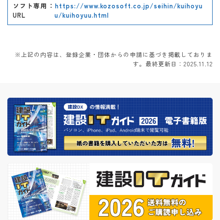
ソフト専用
：
https://www.kozosoft.co.jp/seihin/kuihoyu
URL
u/kuihoyuu.html
※上記の内容は、登録企業・団体からの申請に基づき掲載しておりま
す。最終更新日：2025.11.12