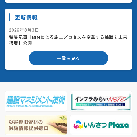
更新情報
2026年8月3日
特集記事【BIMによる施工プロセスを変革する挑戦と未来
構想】公開
一覧を見る