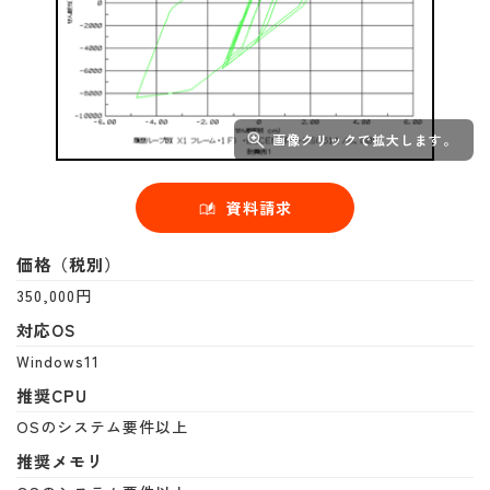
画像クリックで拡大します。
資料請求
価格（税別）
350,000円
対応OS
Windows11
推奨CPU
OSのシステム要件以上
推奨メモリ