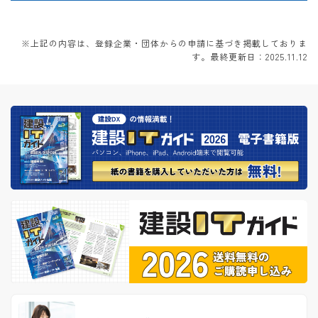
※上記の内容は、登録企業・団体からの申請に基づき掲載しておりま
す。最終更新日：2025.11.12