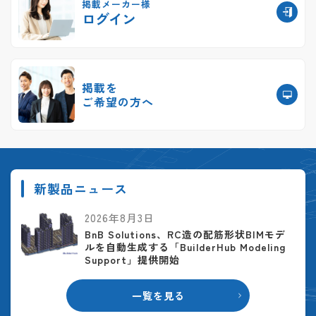
掲載メーカー様
ログイン
掲載を
ご希望の方へ
新製品ニュース
2026年8月3日
BnB Solutions、RC造の配筋形状BIMモデ
ルを自動生成する「BuilderHub Modeling
Support」提供開始
一覧を見る