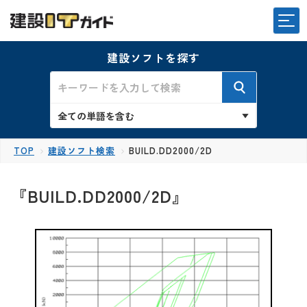
建設ソフトを探す
TOP
建設ソフト検索
BUILD.DD2000/2D
『BUILD.DD2000/2D』