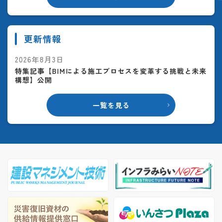
更新情報
2026年8月3日
特集記事【BIMによる施工プロセスを変革する挑戦と未来
構想】公開
一覧を見る