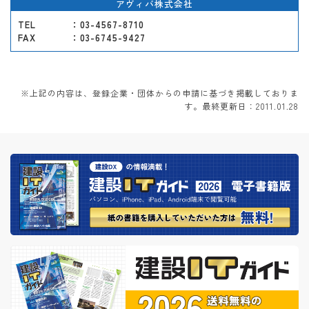
アヴィバ株式会社
TEL
：03-4567-8710
FAX
：03-6745-9427
※上記の内容は、登録企業・団体からの申請に基づき掲載しておりま
す。最終更新日：2011.01.28