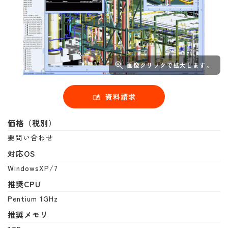
画像クリックで拡大します。
資料請求
価格（税別）
要問い合わせ
対応OS
WindowsXP/7
推奨CPU
Pentium 1GHz
推奨メモリ