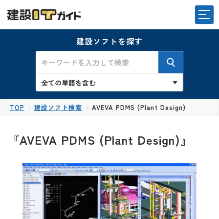
建設ソフトを探す
TOP
建設ソフト検索
AVEVA PDMS (Plant Design)
『AVEVA PDMS (Plant Design)』