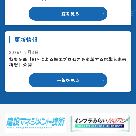
一覧を見る
更新情報
2026年8月3日
特集記事【BIMによる施工プロセスを変革する挑戦と未来
構想】公開
一覧を見る